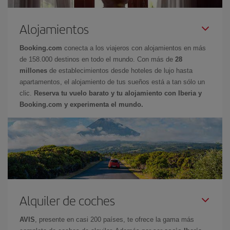
Alojamientos
Booking.com
conecta a los viajeros con alojamientos en más
de 158.000 destinos en todo el mundo. Con más de
28
millones
de establecimientos desde hoteles de lujo hasta
apartamentos, el alojamiento de tus sueños está a tan sólo un
clic.
Reserva tu vuelo barato y tu alojamiento con Iberia y
Booking.com y experimenta el mundo.
Alquiler de coches
AVIS
, presente en casi 200 países, te ofrece la gama más