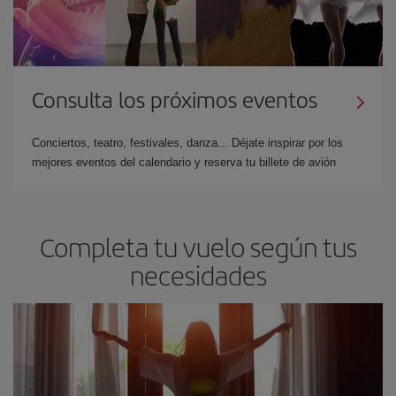
Consulta los próximos eventos
Conciertos, teatro, festivales, danza... Déjate inspirar por los
mejores eventos del calendario y reserva tu billete de avión
Completa tu vuelo según tus
necesidades