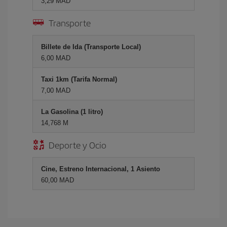
3,29 MAD
Transporte
Billete de Ida (Transporte Local)
6,00 MAD
Taxi 1km (Tarifa Normal)
7,00 MAD
La Gasolina (1 litro)
14,768 M
Deporte y Ocio
Cine, Estreno Internacional, 1 Asiento
60,00 MAD