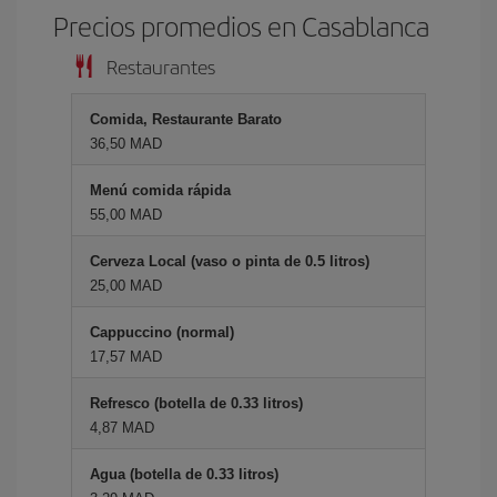
Precios promedios en Casablanca
Restaurantes
Comida, Restaurante Barato
36,50 MAD
Menú comida rápida
55,00 MAD
Cerveza Local (vaso o pinta de 0.5 litros)
25,00 MAD
Cappuccino (normal)
17,57 MAD
Refresco (botella de 0.33 litros)
4,87 MAD
Agua (botella de 0.33 litros)