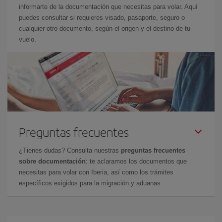
informarte de la documentación que necesitas para volar. Aquí
puedes consultar si requieres visado, pasaporte, seguro o
cualquier otro documento, según el origen y el destino de tu
vuelo.
Preguntas frecuentes
¿Tienes dudas? Consulta nuestras
preguntas frecuentes
sobre documentación
: te aclaramos los documentos que
necesitas para volar con Iberia, así como los trámites
específicos exigidos para la migración y aduanas.