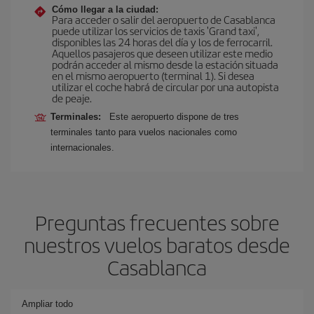
Cómo llegar a la ciudad:
Para acceder o salir del aeropuerto de Casablanca
puede utilizar los servicios de taxis 'Grand taxi',
disponibles las 24 horas del día y los de ferrocarril.
Aquellos pasajeros que deseen utilizar este medio
podrán acceder al mismo desde la estación situada
en el mismo aeropuerto (terminal 1). Si desea
utilizar el coche habrá de circular por una autopista
de peaje.
Terminales:
Este aeropuerto dispone de tres
terminales tanto para vuelos nacionales como
internacionales.
Preguntas frecuentes sobre
nuestros vuelos baratos desde
Casablanca
Ampliar todo