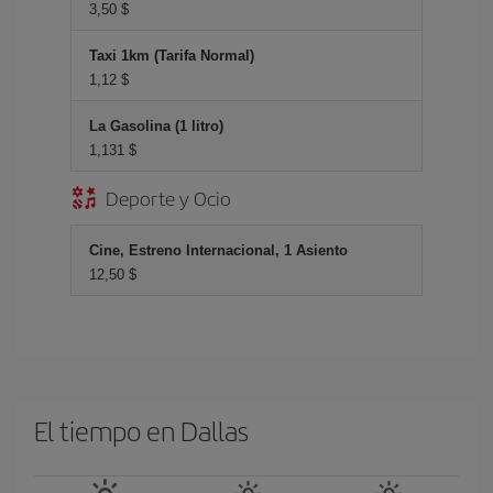
3,50 $
Taxi 1km (Tarifa Normal)
1,12 $
La Gasolina (1 litro)
1,131 $
Deporte y Ocio
Cine, Estreno Internacional, 1 Asiento
12,50 $
El tiempo en Dallas