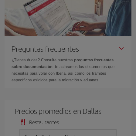
Preguntas frecuentes
¿Tienes dudas? Consulta nuestras
preguntas frecuentes
sobre documentación
: te aclaramos los documentos que
necesitas para volar con Iberia, así como los trámites
específicos exigidos para la migración y aduanas.
Precios promedios en Dallas
Restaurantes