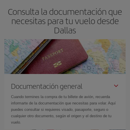
asegura el vuelo más barato.
Consulta la documentación que
necesitas para tu vuelo desde
Dallas
Documentación general
Cuando termines la compra de tu billete de avión, recuerda
informarte de la documentación que necesitas para volar. Aquí
puedes consultar si requieres visado, pasaporte, seguro o
cualquier otro documento, según el origen y el destino de tu
vuelo.