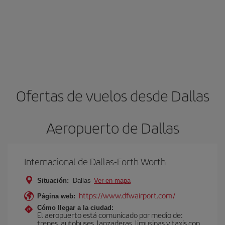
Ofertas de vuelos desde Dallas
Aeropuerto de Dallas
Internacional de Dallas-Forth Worth
Situación:
Dallas
Ver en mapa
https://www.dfwairport.com/
Página web:
Cómo llegar a la ciudad:
El aeropuerto está comunicado por medio de:
trenes, autobuses, lanzaderas, limusinas y taxis con