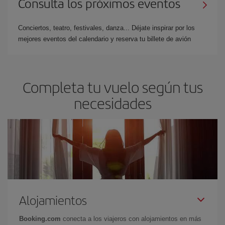
Consulta los próximos eventos
Conciertos, teatro, festivales, danza... Déjate inspirar por los
mejores eventos del calendario y reserva tu billete de avión
Completa tu vuelo según tus
necesidades
Alojamientos
Booking.com
conecta a los viajeros con alojamientos en más