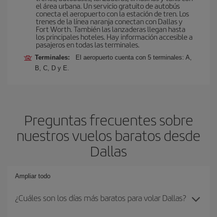
el área urbana. Un servicio gratuito de autobús
conecta el aeropuerto con la estación de tren. Los
trenes de la línea naranja conectan con Dallas y
Fort Worth. También las lanzaderas llegan hasta
los principales hoteles. Hay información accesible a
pasajeros en todas las terminales.
Terminales:
El aeropuerto cuenta con 5 terminales: A,
B, C, D y E.
Preguntas frecuentes sobre
nuestros vuelos baratos desde
Dallas
Ampliar todo
¿Cuáles son los días más baratos para volar Dallas?