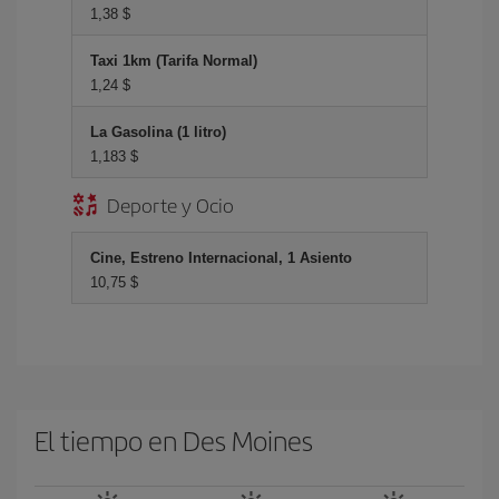
1,38 $
Taxi 1km (Tarifa Normal)
1,24 $
La Gasolina (1 litro)
1,183 $
Deporte y Ocio
Cine, Estreno Internacional, 1 Asiento
10,75 $
El tiempo en Des Moines