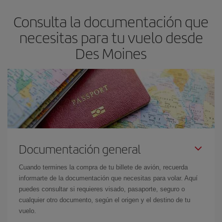
asegura el vuelo más barato.
Consulta la documentación que
necesitas para tu vuelo desde
Des Moines
Documentación general
Cuando termines la compra de tu billete de avión, recuerda
informarte de la documentación que necesitas para volar. Aquí
puedes consultar si requieres visado, pasaporte, seguro o
cualquier otro documento, según el origen y el destino de tu
vuelo.