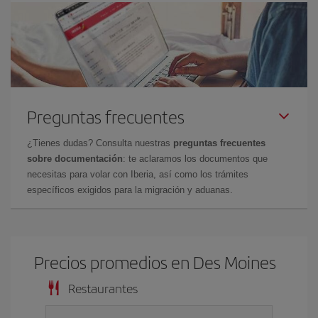
Preguntas frecuentes
¿Tienes dudas? Consulta nuestras
preguntas frecuentes
sobre documentación
: te aclaramos los documentos que
necesitas para volar con Iberia, así como los trámites
específicos exigidos para la migración y aduanas.
Precios promedios en Des Moines
Restaurantes