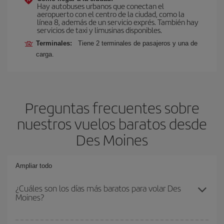
Hay autobuses urbanos que conectan el
aeropuerto con el centro de la ciudad, como la
línea 8, además de un servicio exprés. También hay
servicios de taxi y limusinas disponibles.
Terminales:
Tiene 2 terminales de pasajeros y una de
carga.
Preguntas frecuentes sobre
nuestros vuelos baratos desde
Des Moines
Ampliar todo
¿Cuáles son los días más baratos para volar Des
Moines?