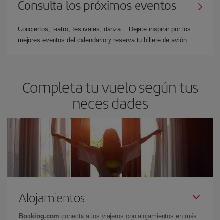
Consulta los próximos eventos
Conciertos, teatro, festivales, danza... Déjate inspirar por los
mejores eventos del calendario y reserva tu billete de avión
Completa tu vuelo según tus
necesidades
Alojamientos
Booking.com
conecta a los viajeros con alojamientos en más