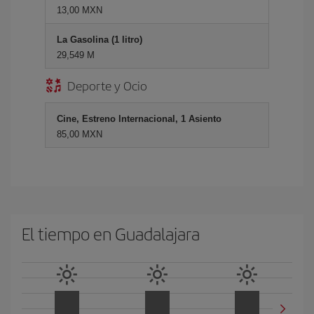
13,00 MXN
La Gasolina (1 litro)
29,549 M
Deporte y Ocio
Cine, Estreno Internacional, 1 Asiento
85,00 MXN
El tiempo en Guadalajara