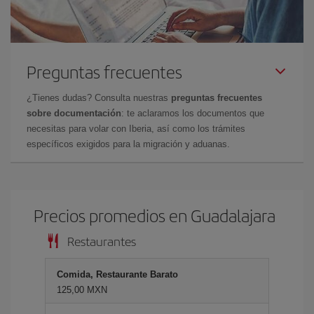
Preguntas frecuentes
¿Tienes dudas? Consulta nuestras
preguntas frecuentes
sobre documentación
: te aclaramos los documentos que
necesitas para volar con Iberia, así como los trámites
específicos exigidos para la migración y aduanas.
Precios promedios en Guadalajara
Restaurantes
Comida, Restaurante Barato
125,00 MXN