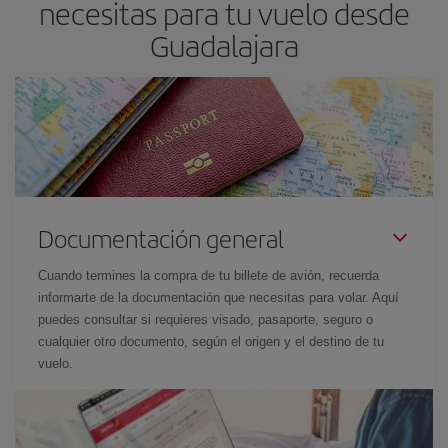
necesitas para tu vuelo desde
Guadalajara
Documentación general
Cuando termines la compra de tu billete de avión, recuerda
informarte de la documentación que necesitas para volar. Aquí
puedes consultar si requieres visado, pasaporte, seguro o
cualquier otro documento, según el origen y el destino de tu
vuelo.