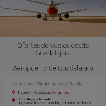
Ofertas de vuelos desde
Guadalajara
Aeropuerto de Guadalajara
Internacional Miguel Hidalgo y Costilla
Situación:
Guadalajara
Ver en mapa
Cómo llegar a la ciudad:
Hay varias líneas de autobús, así como minibuses,