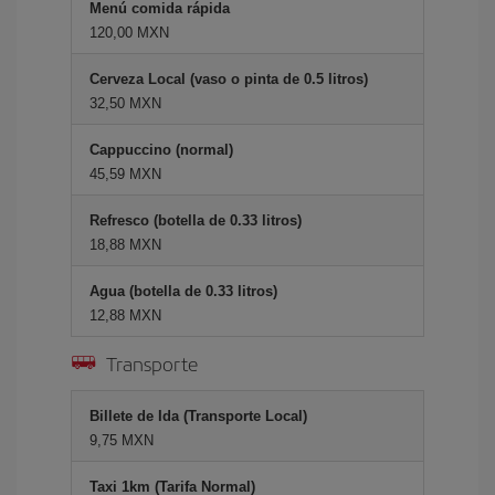
Menú comida rápida
120,00 MXN
Cerveza Local (vaso o pinta de 0.5 litros)
32,50 MXN
Cappuccino (normal)
45,59 MXN
Refresco (botella de 0.33 litros)
18,88 MXN
Agua (botella de 0.33 litros)
12,88 MXN
Transporte
Billete de Ida (Transporte Local)
9,75 MXN
Taxi 1km (Tarifa Normal)