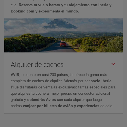
clic.
Reserva tu vuelo barato y tu alojamiento con Iberia y
Booking.com y experimenta el mundo.
Alquiler de coches
AVIS
, presente en casi 200 países, te ofrece la gama más
completa de coches de alquiler. Además por ser
socio Iberia
Plus
disfrutarás de ventajas exclusivas: tarifas especiales para
que alquiles tu coche al mejor precio, un conductor adicional
gratuito y
obtendrás Avios
con cada alquiler que luego
podrás
canjear por billetes de avión y experiencias
de ocio.