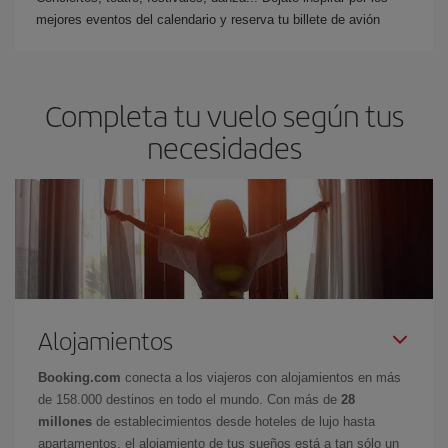
mejores eventos del calendario y reserva tu billete de avión
Completa tu vuelo según tus
necesidades
Alojamientos
Booking.com
conecta a los viajeros con alojamientos en más
de 158.000 destinos en todo el mundo. Con más de
28
millones
de establecimientos desde hoteles de lujo hasta
apartamentos, el alojamiento de tus sueños está a tan sólo un