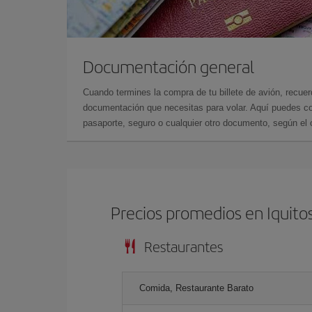
Documentación general
Cuando termines la compra de tu billete de avión, recuer
documentación que necesitas para volar. Aquí puedes con
pasaporte, seguro o cualquier otro documento, según el o
Precios promedios en Iquito
Restaurantes
Comida, Restaurante Barato