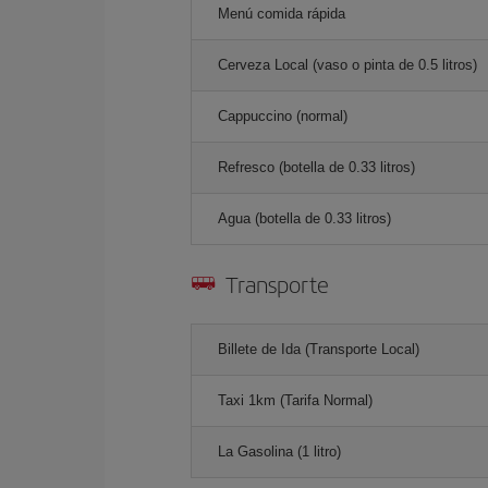
Menú comida rápida
Cerveza Local (vaso o pinta de 0.5 litros)
Cappuccino (normal)
Refresco (botella de 0.33 litros)
Agua (botella de 0.33 litros)
Transporte
Billete de Ida (Transporte Local)
Taxi 1km (Tarifa Normal)
La Gasolina (1 litro)