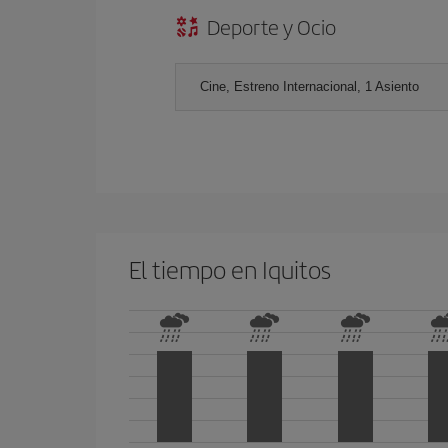
Deporte y Ocio
Cine, Estreno Internacional, 1 Asiento
El tiempo en Iquitos