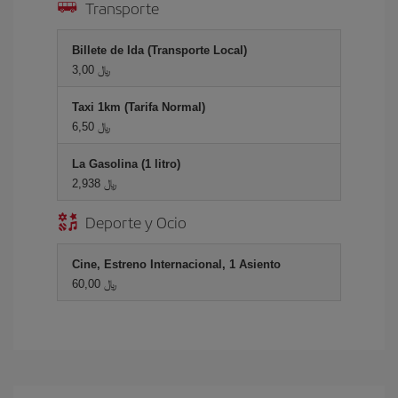
Transporte
Billete de Ida (Transporte Local)
3,00 ﷼
Taxi 1km (Tarifa Normal)
6,50 ﷼
La Gasolina (1 litro)
2,938 ﷼
Deporte y Ocio
Cine, Estreno Internacional, 1 Asiento
60,00 ﷼