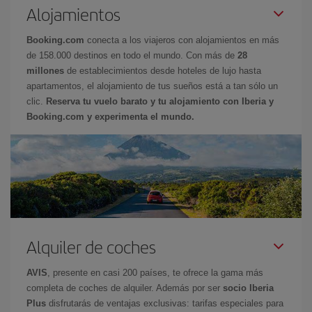
Alojamientos
Booking.com
conecta a los viajeros con alojamientos en más
de 158.000 destinos en todo el mundo. Con más de
28
millones
de establecimientos desde hoteles de lujo hasta
apartamentos, el alojamiento de tus sueños está a tan sólo un
clic.
Reserva tu vuelo barato y tu alojamiento con Iberia y
Booking.com y experimenta el mundo.
Alquiler de coches
AVIS
, presente en casi 200 países, te ofrece la gama más
completa de coches de alquiler. Además por ser
socio Iberia
Plus
disfrutarás de ventajas exclusivas: tarifas especiales para