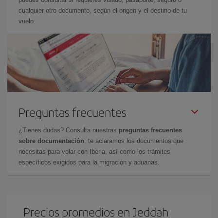
cualquier otro documento, según el origen y el destino de tu
vuelo.
Preguntas frecuentes
¿Tienes dudas? Consulta nuestras
preguntas frecuentes
sobre documentación
: te aclaramos los documentos que
necesitas para volar con Iberia, así como los trámites
específicos exigidos para la migración y aduanas.
Precios promedios en Jeddah