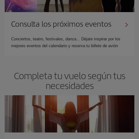
Consulta los próximos eventos
Conciertos, teatro, festivales, danza... Déjate inspirar por los
mejores eventos del calendario y reserva tu billete de avión
Completa tu vuelo según tus
necesidades