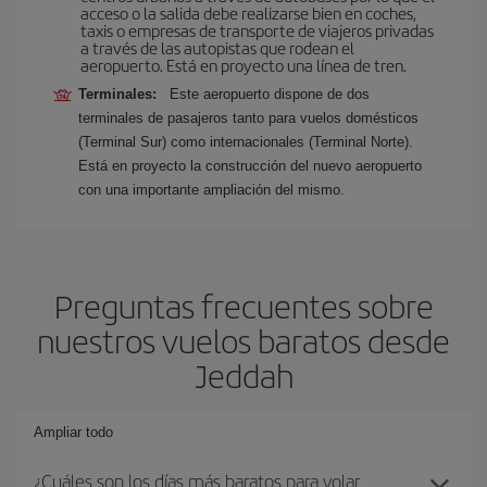
acceso o la salida debe realizarse bien en coches,
taxis o empresas de transporte de viajeros privadas
a través de las autopistas que rodean el
aeropuerto. Está en proyecto una línea de tren.
Terminales:
Este aeropuerto dispone de dos
terminales de pasajeros tanto para vuelos domésticos
(Terminal Sur) como internacionales (Terminal Norte).
Está en proyecto la construcción del nuevo aeropuerto
con una importante ampliación del mismo.
Preguntas frecuentes sobre
nuestros vuelos baratos desde
Jeddah
Ampliar todo
¿Cuáles son los días más baratos para volar