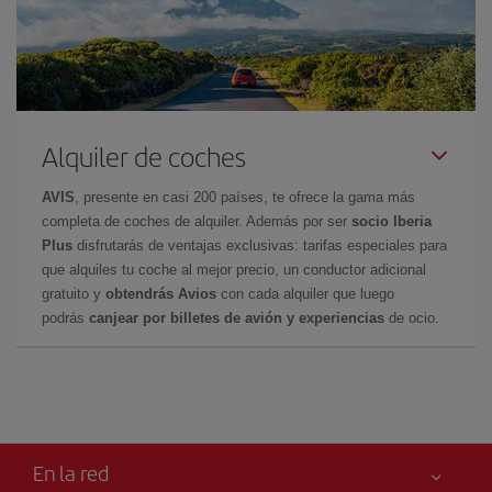
Alquiler de coches
AVIS
, presente en casi 200 países, te ofrece la gama más
completa de coches de alquiler. Además por ser
socio Iberia
Plus
disfrutarás de ventajas exclusivas: tarifas especiales para
que alquiles tu coche al mejor precio, un conductor adicional
gratuito y
obtendrás Avios
con cada alquiler que luego
podrás
canjear por billetes de avión y experiencias
de ocio.
En la red