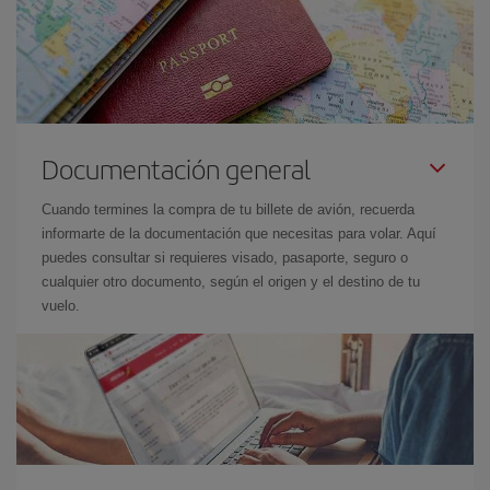
Documentación general
Cuando termines la compra de tu billete de avión, recuerda
informarte de la documentación que necesitas para volar. Aquí
puedes consultar si requieres visado, pasaporte, seguro o
cualquier otro documento, según el origen y el destino de tu
vuelo.