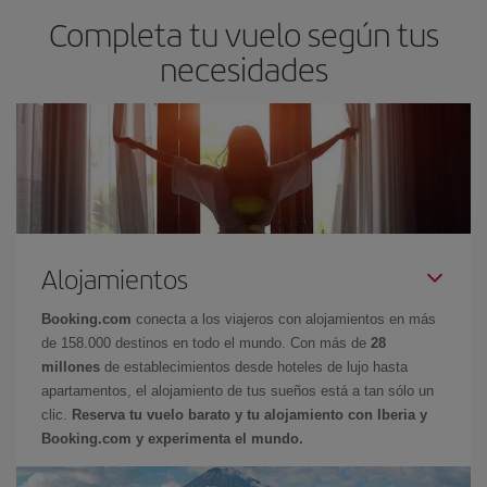
Completa tu vuelo según tus
necesidades
Alojamientos
Booking.com
conecta a los viajeros con alojamientos en más
de 158.000 destinos en todo el mundo. Con más de
28
millones
de establecimientos desde hoteles de lujo hasta
apartamentos, el alojamiento de tus sueños está a tan sólo un
clic.
Reserva tu vuelo barato y tu alojamiento con Iberia y
Booking.com y experimenta el mundo.