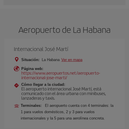
Aeropuerto de La Habana
Internacional José Martí
Situación:
La Habana
Ver en mapa
Página web:
https://www.aeropuertos.net/aeropuerto-
internacional-jose-marti/
Cómo llegar a la ciudad:
El aeropuerto internacional José Martí, está
comunicado con el área urbana con minibuses,
lanzaderas y taxis.
Terminales:
El aeropuerto cuenta con 4 terminales: la
1 para vuelos domésticos, 2 y 3 para vuelos
internacionales y la 5 para una aerolínea concreta.