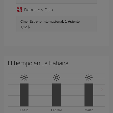
Deporte y Ocio
Cine, Estreno Internacional, 1 Asiento
1,12 $
El tiempo en La Habana
Enero
Febrero
Marzo