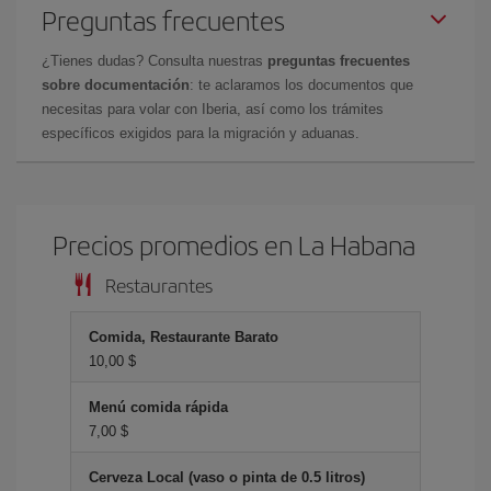
Preguntas frecuentes
¿Tienes dudas? Consulta nuestras
preguntas frecuentes
sobre documentación
: te aclaramos los documentos que
necesitas para volar con Iberia, así como los trámites
específicos exigidos para la migración y aduanas.
Precios promedios en La Habana
Restaurantes
Comida, Restaurante Barato
10,00 $
Menú comida rápida
7,00 $
Cerveza Local (vaso o pinta de 0.5 litros)