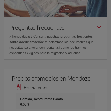
Preguntas frecuentes
¿Tienes dudas? Consulta nuestras
preguntas frecuentes
sobre documentación
: te aclaramos los documentos que
necesitas para volar con Iberia, así como los trámites
específicos exigidos para la migración y aduanas.
Precios promedios en Mendoza
Restaurantes
Comida, Restaurante Barato
6,00 $