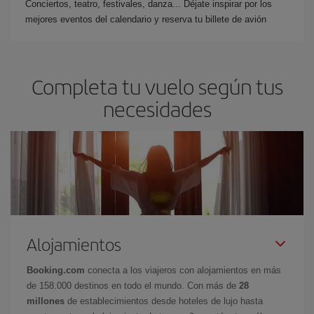
Conciertos, teatro, festivales, danza... Déjate inspirar por los
mejores eventos del calendario y reserva tu billete de avión
Completa tu vuelo según tus
necesidades
Alojamientos
Booking.com
conecta a los viajeros con alojamientos en más
de 158.000 destinos en todo el mundo. Con más de
28
millones
de establecimientos desde hoteles de lujo hasta