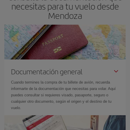
necesitas para tu vuelo desde
Mendoza
Documentación general
Cuando termines la compra de tu billete de avión, recuerda
informarte de la documentación que necesitas para volar. Aquí
puedes consultar si requieres visado, pasaporte, seguro o
cualquier otro documento, según el origen y el destino de tu
vuelo.