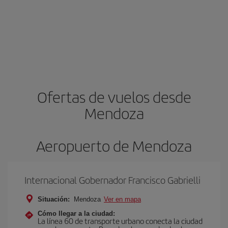
Ofertas de vuelos desde
Mendoza
Aeropuerto de Mendoza
Internacional Gobernador Francisco Gabrielli
Situación:
Mendoza
Ver en mapa
Cómo llegar a la ciudad:
La línea 60 de transporte urbano conecta la ciudad