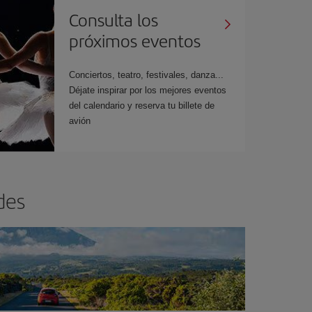
Consulta los
próximos eventos
Conciertos, teatro, festivales, danza...
Déjate inspirar por los mejores eventos
del calendario y reserva tu billete de
avión
des