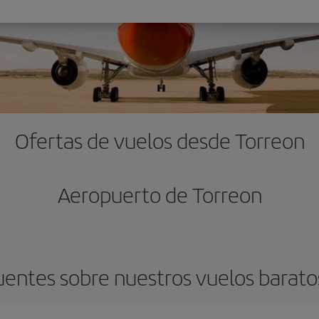
Ofertas de vuelos desde Torreon
Aeropuerto de Torreon
uentes sobre nuestros vuelos barato