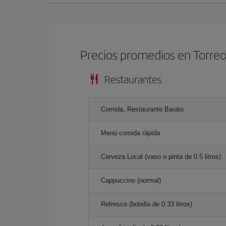
Precios promedios en Torre
Restaurantes
Comida, Restaurante Barato
Menú comida rápida
Cerveza Local (vaso o pinta de 0.5 litros)
Cappuccino (normal)
Refresco (botella de 0.33 litros)