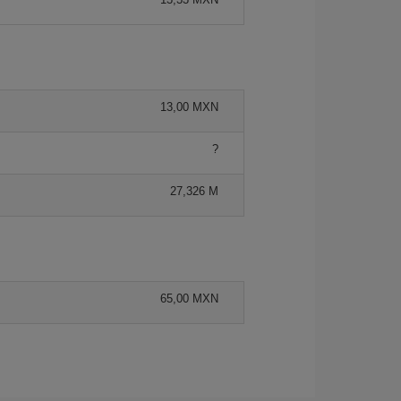
13,00 MXN
?
27,326 M
65,00 MXN