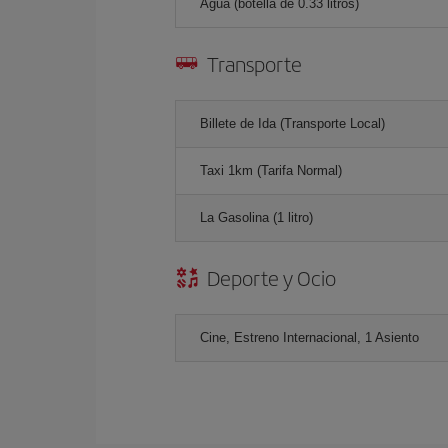
Agua (botella de 0.33 litros)
Transporte
Billete de Ida (Transporte Local)
Taxi 1km (Tarifa Normal)
La Gasolina (1 litro)
Deporte y Ocio
Cine, Estreno Internacional, 1 Asiento