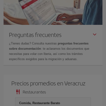
Preguntas frecuentes
¿Tienes dudas? Consulta nuestras
preguntas frecuentes
sobre documentación
: te aclaramos los documentos que
necesitas para volar con Iberia, así como los trámites
específicos exigidos para la migración y aduanas.
Precios promedios en Veracruz
Restaurantes
Comida, Restaurante Barato