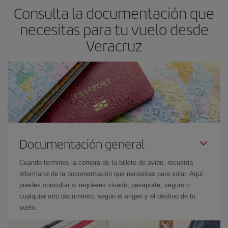
Consulta la documentación que
necesitas para tu vuelo desde
Veracruz
Documentación general
Cuando termines la compra de tu billete de avión, recuerda
informarte de la documentación que necesitas para volar. Aquí
puedes consultar si requieres visado, pasaporte, seguro o
cualquier otro documento, según el origen y el destino de tu
vuelo.