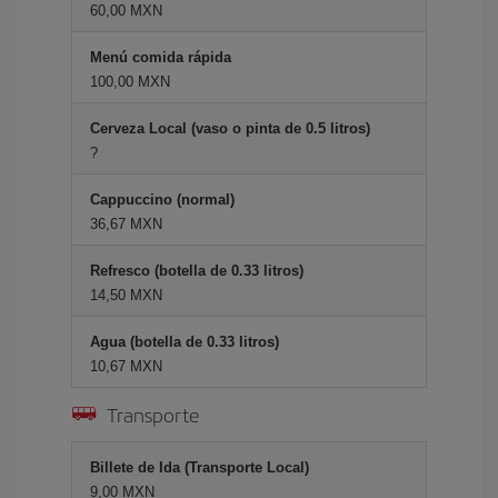
60,00 MXN
Menú comida rápida
100,00 MXN
Cerveza Local (vaso o pinta de 0.5 litros)
?
Cappuccino (normal)
36,67 MXN
Refresco (botella de 0.33 litros)
14,50 MXN
Agua (botella de 0.33 litros)
10,67 MXN
Transporte
Billete de Ida (Transporte Local)
9,00 MXN