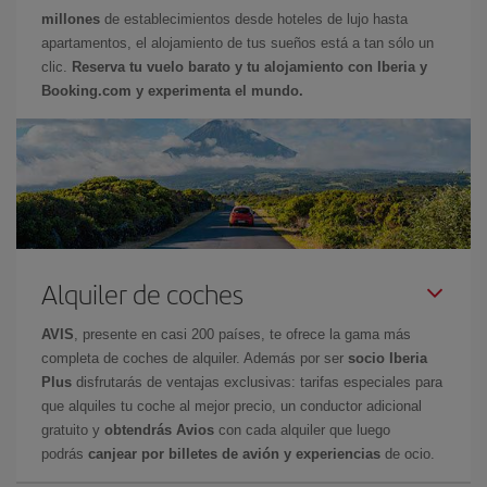
millones
de establecimientos desde hoteles de lujo hasta
apartamentos, el alojamiento de tus sueños está a tan sólo un
clic.
Reserva tu vuelo barato y tu alojamiento con Iberia y
Booking.com y experimenta el mundo.
Alquiler de coches
AVIS
, presente en casi 200 países, te ofrece la gama más
completa de coches de alquiler. Además por ser
socio Iberia
Plus
disfrutarás de ventajas exclusivas: tarifas especiales para
que alquiles tu coche al mejor precio, un conductor adicional
gratuito y
obtendrás Avios
con cada alquiler que luego
podrás
canjear por billetes de avión y experiencias
de ocio.