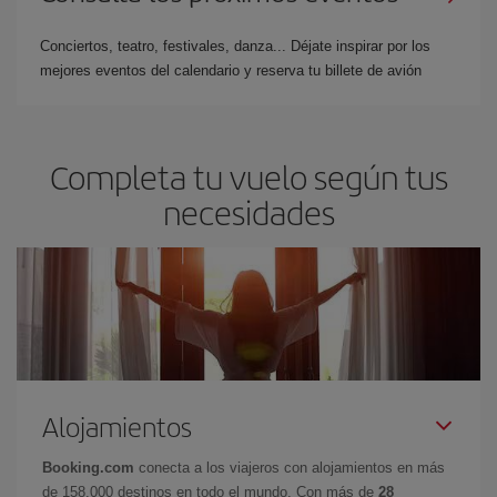
Conciertos, teatro, festivales, danza... Déjate inspirar por los
mejores eventos del calendario y reserva tu billete de avión
Completa tu vuelo según tus
necesidades
Alojamientos
Booking.com
conecta a los viajeros con alojamientos en más
de 158.000 destinos en todo el mundo. Con más de
28