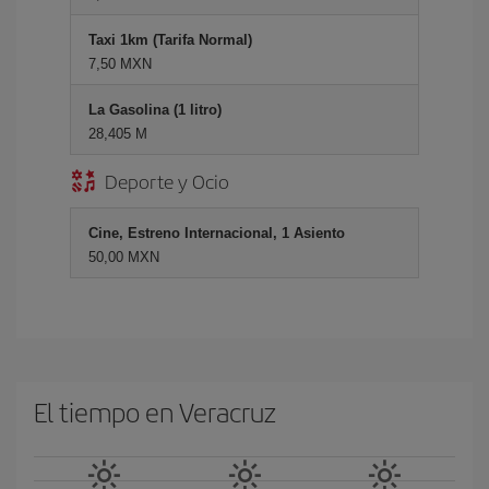
Taxi 1km (Tarifa Normal)
7,50 MXN
La Gasolina (1 litro)
28,405 M
Deporte y Ocio
Cine, Estreno Internacional, 1 Asiento
50,00 MXN
El tiempo en Veracruz