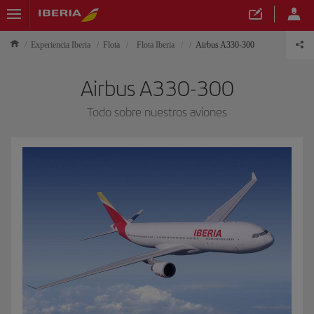
Experiencia Iberia
Flota
Flota Iberia
Airbus A330-300
Airbus A330-300
Todo sobre nuestros aviones