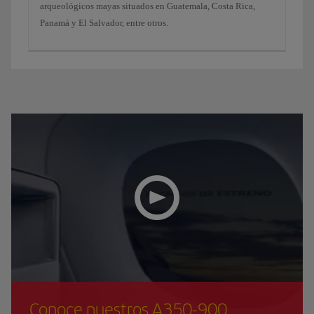
arqueológicos mayas situados en Guatemala, Costa Rica,
Panamá y El Salvador, entre otros.
Conoce nuestros A350-900