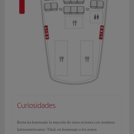
Curiosidades
Iberia ha bautizado la mayoría de estos aviones con nombres
latinoamericanos: Tikal, en homenaje a los restos