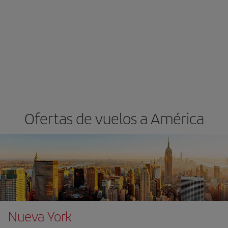
Ofertas de vuelos a América
Nueva York