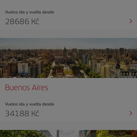
Vuelos ida y vuelta desde
28686 Kč
Buenos Aires
Vuelos ida y vuelta desde
34188 Kč