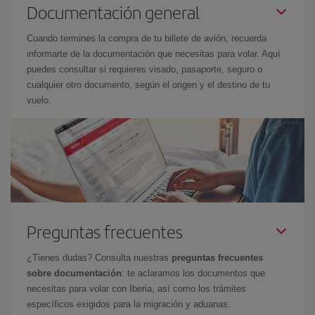
Documentación general
Cuando termines la compra de tu billete de avión, recuerda
informarte de la documentación que necesitas para volar. Aquí
puedes consultar si requieres visado, pasaporte, seguro o
cualquier otro documento, según el origen y el destino de tu
vuelo.
Preguntas frecuentes
¿Tienes dudas? Consulta nuestras
preguntas frecuentes
sobre documentación
: te aclaramos los documentos que
necesitas para volar con Iberia, así como los trámites
específicos exigidos para la migración y aduanas.