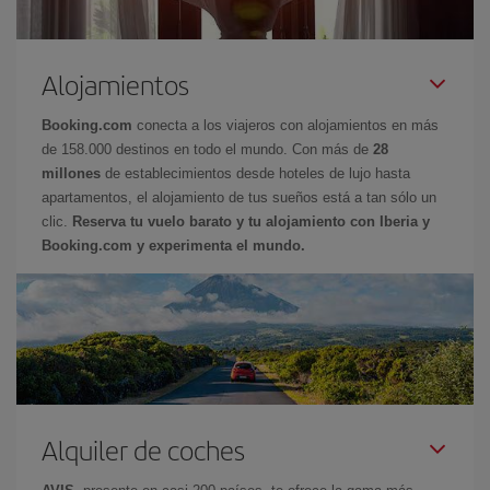
Alojamientos
Booking.com
conecta a los viajeros con alojamientos en más
de 158.000 destinos en todo el mundo. Con más de
28
millones
de establecimientos desde hoteles de lujo hasta
apartamentos, el alojamiento de tus sueños está a tan sólo un
clic.
Reserva tu vuelo barato y tu alojamiento con Iberia y
Booking.com y experimenta el mundo.
Alquiler de coches