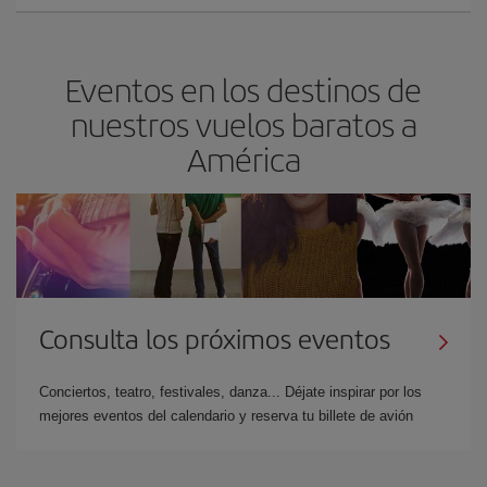
Eventos en los destinos de
nuestros vuelos baratos a
América
Consulta los próximos eventos
Conciertos, teatro, festivales, danza... Déjate inspirar por los
mejores eventos del calendario y reserva tu billete de avión