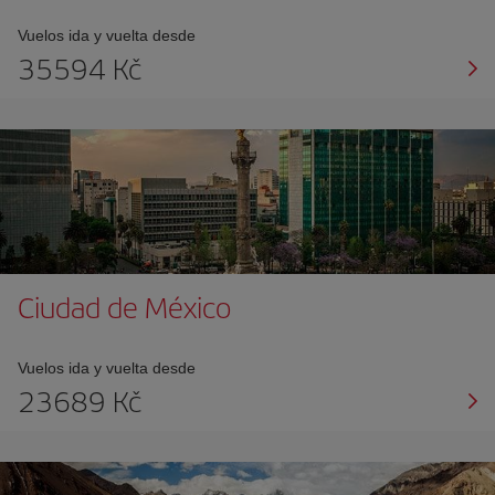
Vuelos ida y vuelta desde
35594 Kč
Ciudad de México
Vuelos ida y vuelta desde
23689 Kč