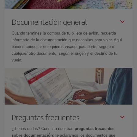
Documentación general
Cuando termines la compra de tu billete de avión, recuerda
informarte de la documentación que necesitas para volar. Aquí
puedes consultar si requieres visado, pasaporte, seguro o
cualquier otro documento, según el origen y el destino de tu
vuelo.
Preguntas frecuentes
¿Tienes dudas? Consulta nuestras
preguntas frecuentes
sobre documentación
: te aclaramos los documentos que