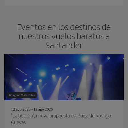
Eventos en los destinos de
nuestros vuelos baratos a
Santander
Imagen: Marc Elias
12 ago 2026 - 12 ago 2026
"La belleza", nueva propuesta escénica de Rodrigo
Cuevas