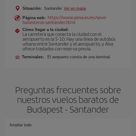
Situación:
Santander
Ver en mapa
https://www.aena.es/es/seve-
Página web:
ballesteros-santander.html
Cómo llegar a la ciudad:
La carretera que conecta la ciudad con el
aeropuerto es la S-10. Hay una línea de autobús
urbano entre Santander y el aeropuerto, y Alsa
ofrece traslados con reserva previa.
Terminales:
El aerpuerto consta de una terminal.
Preguntas frecuentes sobre
nuestros vuelos baratos de
Budapest - Santander
Ampliar todo