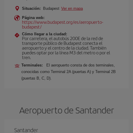
Situación:
Budapest
Ver en mapa
Página web:
https://www.budapest.org/es/aeropuerto-
budapest/
Cómo llegar a la ciudad:
Por carretera, el autobús 200E de la red de
transporte público de Budapest conecta el
aeropuerto y el centro de la ciudad. También
puedes optar por la línea M3 del metro o por el
tren.
Terminales:
El aeropuerto consta de dos terminales,
conocidas como Terminal 2A (puertas A) y Terminal 2B
(puertas B, C, D).
Aeropuerto de Santander
Santander