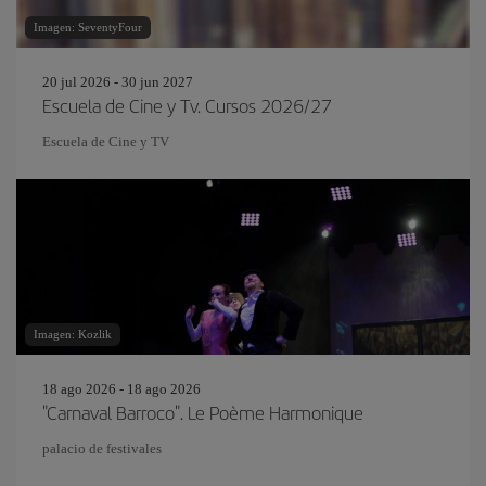
Imagen: SeventyFour
20 jul 2026 - 30 jun 2027
Escuela de Cine y Tv. Cursos 2026/27
Escuela de Cine y TV
Imagen: Kozlik
18 ago 2026 - 18 ago 2026
"Carnaval Barroco". Le Poème Harmonique
palacio de festivales