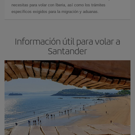
necesitas para volar con Iberia, así como los trámites
específicos exigidos para la migración y aduanas.
Información útil para volar a
Santander