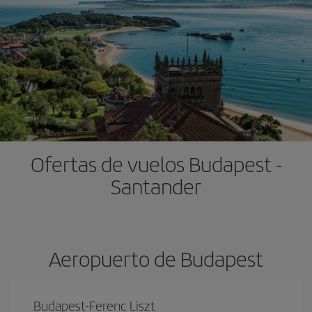
Ofertas de vuelos Budapest -
Santander
Aeropuerto de Budapest
Budapest-Ferenc Liszt