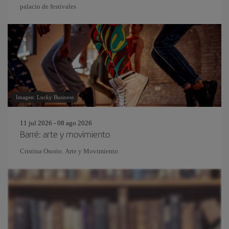
palacio de festivales
Imagen: Lucky Business
11 jul 2026 - 08 ago 2026
Barré: arte y movimiento
Cristina Osorio. Arte y Movimiento