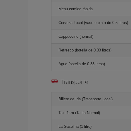
Menú comida rápida
Cerveza Local (vaso o pinta de 0.5 litros)
Cappuccino (normal)
Refresco (botella de 0.33 litros)
Agua (botella de 0.33 litros)
Transporte
Billete de Ida (Transporte Local)
Taxi 1km (Tarifa Normal)
La Gasolina (1 litro)