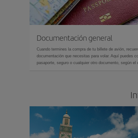
Documentación general
Cuando termines la compra de tu billete de avión, recuer
documentación que necesitas para volar. Aquí puedes con
pasaporte, seguro o cualquier otro documento, según el o
In