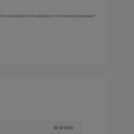
tra vuelos baratos a Casablanca y vive la esencia marroquí!
36,50 MAD