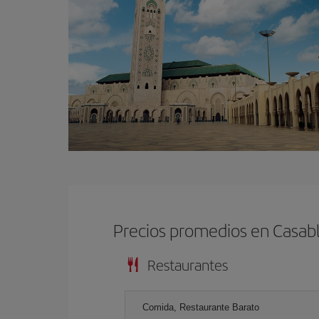
Precios promedios en Casab
Restaurantes
Comida, Restaurante Barato