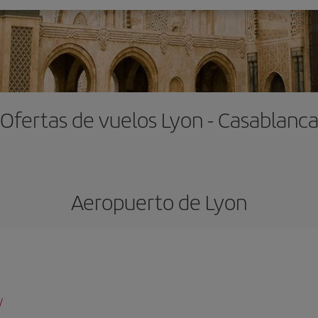
Ofertas de vuelos Lyon - Casablanc
Aeropuerto de Lyon
/