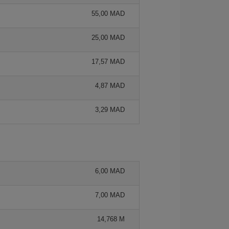
55,00 MAD
25,00 MAD
17,57 MAD
4,87 MAD
3,29 MAD
6,00 MAD
7,00 MAD
14,768 M