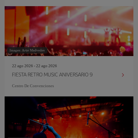
Imagen: Artie Medvedev
22 ago 2026 - 22 ago 2026
FIESTA RETRO MUSIC ANIVERSARIO 9
Centro De Convenciones