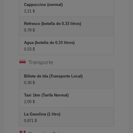
Cappuccino (normal)
2,21 $
Refresco (botella de 0.33 litros)
0,78 $
Agua (botella de 0.33 litros)
0,53 $
Transporte
Billete de Ida (Transporte Local)
0,30 $
Taxi 1km (Tarifa Normal)
2,00 $
La Gasolina (1 litro)
0,871 $