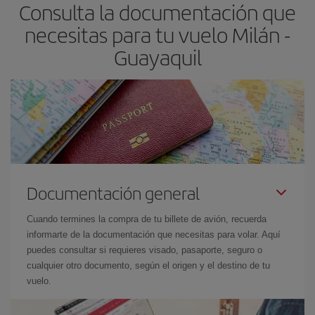
Consulta la documentación que
necesitas para tu vuelo Milán -
Guayaquil
Documentación general
Cuando termines la compra de tu billete de avión, recuerda
informarte de la documentación que necesitas para volar. Aquí
puedes consultar si requieres visado, pasaporte, seguro o
cualquier otro documento, según el origen y el destino de tu
vuelo.