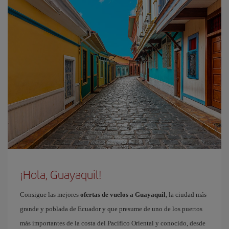
¡Hola, Guayaquil!
Consigue las mejores
ofertas de vuelos a Guayaquil
, la ciudad más
grande y poblada de Ecuador y que presume de uno de los puertos
más importantes de la costa del Pacífico Oriental y conocido, desde