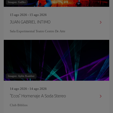
Imagen: Gallks
15 ago 2026 - 15 ago 2026
JUAN GABRIEL INTIMO
Sala Experimental Teatro Centro De Arte
Imagen: Ajdin Kamber
14 ago 2026 - 14 ago 2026
"Ecos" Homenaje A Soda Stereo
Club Biblios