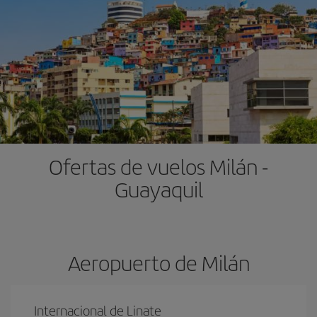
Ofertas de vuelos Milán -
Guayaquil
Aeropuerto de Milán
Internacional de Linate