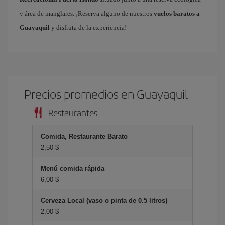
y área de manglares. ¡Reserva alguno de nuestros
vuelos baratos a
Guayaquil
y disfruta de la experiencia!
Precios promedios en Guayaquil
Restaurantes
Comida, Restaurante Barato
2,50 $
Menú comida rápida
6,00 $
Cerveza Local (vaso o pinta de 0.5 litros)
2,00 $