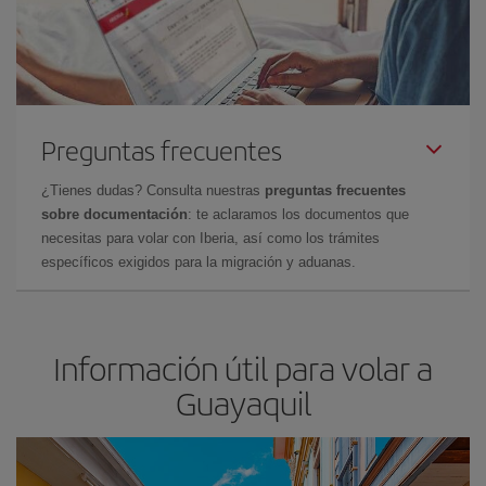
Preguntas frecuentes
¿Tienes dudas? Consulta nuestras
preguntas frecuentes
sobre documentación
: te aclaramos los documentos que
necesitas para volar con Iberia, así como los trámites
específicos exigidos para la migración y aduanas.
Información útil para volar a
Guayaquil