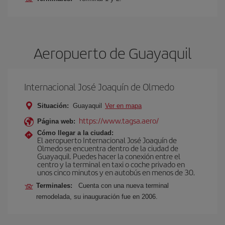
Aeropuerto de Guayaquil
Internacional José Joaquín de Olmedo
Situación:
Guayaquil
Ver en mapa
https://www.tagsa.aero/
Página web:
Cómo llegar a la ciudad:
El aeropuerto Internacional José Joaquín de
Olmedo se encuentra dentro de la ciudad de
Guayaquil. Puedes hacer la conexión entre el
centro y la terminal en taxi o coche privado en
unos cinco minutos y en autobús en menos de 30.
Terminales:
Cuenta con una nueva terminal
remodelada, su inauguración fue en 2006.