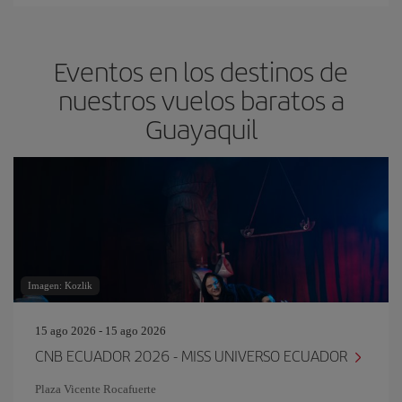
Eventos en los destinos de
nuestros vuelos baratos a
Guayaquil
Imagen: Kozlik
15 ago 2026 - 15 ago 2026
CNB ECUADOR 2026 - MISS UNIVERSO ECUADOR
Plaza Vicente Rocafuerte