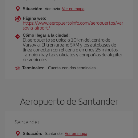
Situación:
Varsovia
Ver en mapa
Página web:
https://www.aeropuertoinfo.com/aeropuertos/var
sovia-airport/
Cómo llegar a la ciudad:
El aeropuerto se ubica a 10 km del centro de
Varsovia. El tren urbano SKM y los autobuses de
línea conectan con el centro en unos 25 minutos.
También hay taxis oficiales y compañías de alquiler
de vehículos.
Terminales:
Cuenta con dos terminales
Aeropuerto de Santander
Santander
Situación:
Santander
Ver en mapa