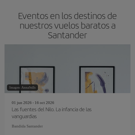
Eventos en los destinos de
nuestros vuelos baratos a
Santander
Imagen: AnnaStills
01 jun 2026 - 16 oct 2026
Las fuentes del Nilo. La infancia de las
vanguardias
Bandida Santander