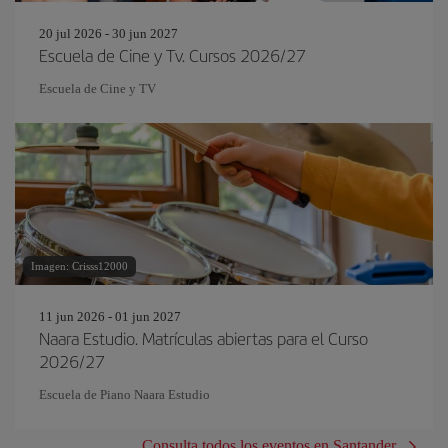
20 jul 2026 - 30 jun 2027
Escuela de Cine y Tv. Cursos 2026/27
Escuela de Cine y TV
Imagen: Crisss12000
11 jun 2026 - 01 jun 2027
Naara Estudio. Matrículas abiertas para el Curso
2026/27
Escuela de Piano Naara Estudio
Consulta todos los eventos en Santander