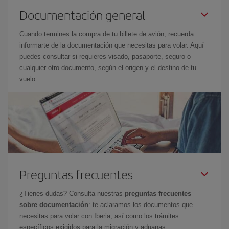
Documentación general
Cuando termines la compra de tu billete de avión, recuerda
informarte de la documentación que necesitas para volar. Aquí
puedes consultar si requieres visado, pasaporte, seguro o
cualquier otro documento, según el origen y el destino de tu
vuelo.
Preguntas frecuentes
¿Tienes dudas? Consulta nuestras
preguntas frecuentes
sobre documentación
: te aclaramos los documentos que
necesitas para volar con Iberia, así como los trámites
específicos exigidos para la migración y aduanas.