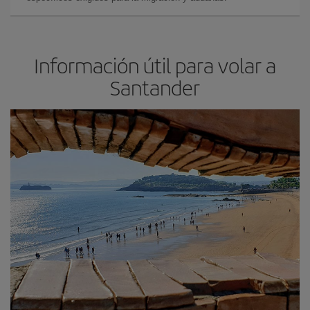
Información útil para volar a
Santander