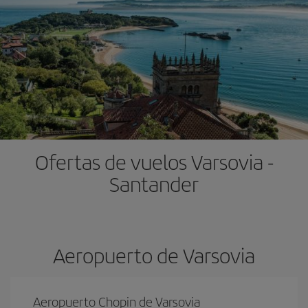
Ofertas de vuelos Varsovia -
Santander
Aeropuerto de Varsovia
Aeropuerto Chopin de Varsovia