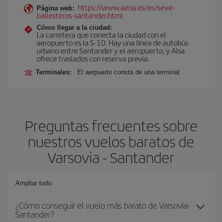
https://www.aena.es/es/seve-
Página web:
ballesteros-santander.html
Cómo llegar a la ciudad:
La carretera que conecta la ciudad con el
aeropuerto es la S-10. Hay una línea de autobús
urbano entre Santander y el aeropuerto, y Alsa
ofrece traslados con reserva previa.
Terminales:
El aerpuerto consta de una terminal.
Preguntas frecuentes sobre
nuestros vuelos baratos de
Varsovia - Santander
Ampliar todo
¿Cómo conseguir el vuelo más barato de Varsovia-
Santander?