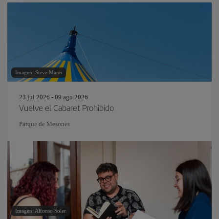
Imagen: Steve Mann
23 jul 2026 - 09 ago 2026
Vuelve el Cabaret Prohibido
Parque de Mesones
Imagen: Alfonso Soler