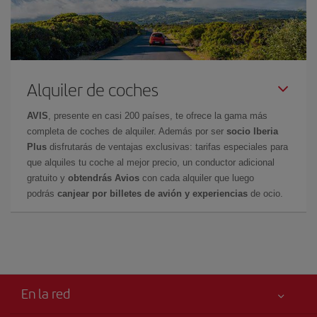
Alquiler de coches
AVIS
, presente en casi 200 países, te ofrece la gama más
completa de coches de alquiler. Además por ser
socio Iberia
Plus
disfrutarás de ventajas exclusivas: tarifas especiales para
que alquiles tu coche al mejor precio, un conductor adicional
gratuito y
obtendrás Avios
con cada alquiler que luego
podrás
canjear por billetes de avión y experiencias
de ocio.
En la red