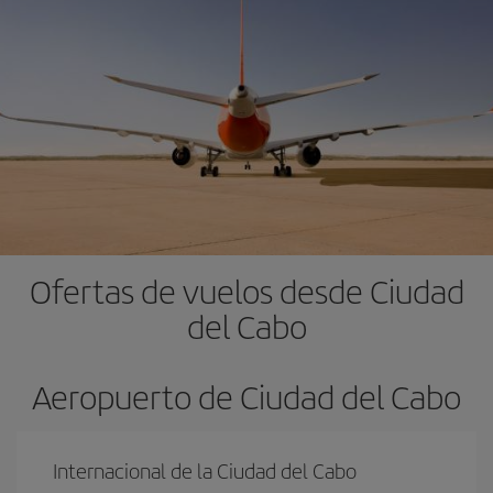
Ofertas de vuelos desde Ciudad
del Cabo
Aeropuerto de Ciudad del Cabo
Internacional de la Ciudad del Cabo