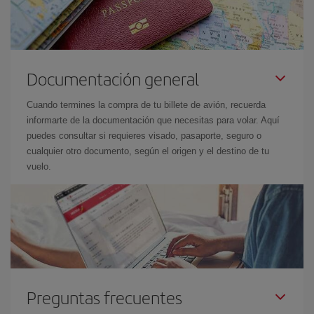
Documentación general
Cuando termines la compra de tu billete de avión, recuerda
informarte de la documentación que necesitas para volar. Aquí
puedes consultar si requieres visado, pasaporte, seguro o
cualquier otro documento, según el origen y el destino de tu
vuelo.
Preguntas frecuentes