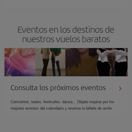
Eventos en los destinos de
nuestros vuelos baratos
Consulta los próximos eventos
Conciertos, teatro, festivales, danza... Déjate inspirar por los
mejores eventos del calendario y reserva tu billete de avión