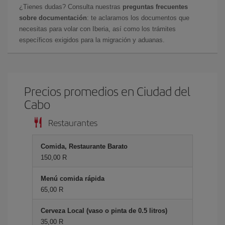
¿Tienes dudas? Consulta nuestras
preguntas frecuentes
sobre documentación
: te aclaramos los documentos que
necesitas para volar con Iberia, así como los trámites
específicos exigidos para la migración y aduanas.
Precios promedios en Ciudad del
Cabo
Restaurantes
Comida, Restaurante Barato
150,00 R
Menú comida rápida
65,00 R
Cerveza Local (vaso o pinta de 0.5 litros)
35,00 R