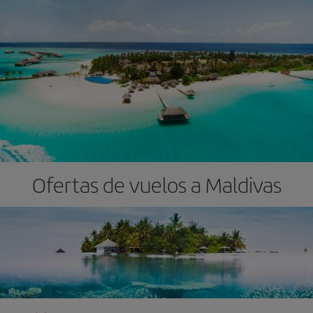
Ofertas de vuelos a Maldivas