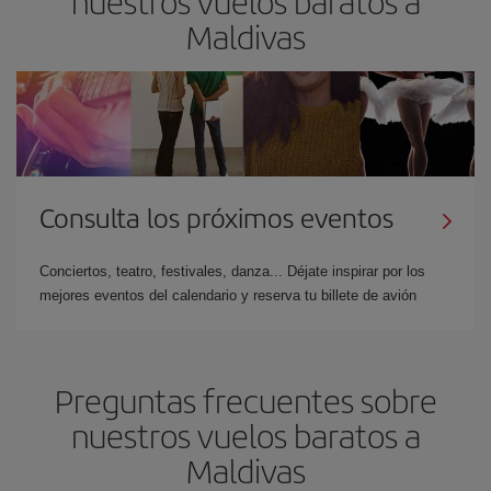
nuestros vuelos baratos a
Maldivas
Consulta los próximos eventos
Conciertos, teatro, festivales, danza... Déjate inspirar por los
mejores eventos del calendario y reserva tu billete de avión
Preguntas frecuentes sobre
nuestros vuelos baratos a
Maldivas