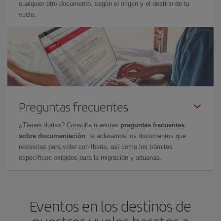
cualquier otro documento, según el origen y el destino de tu
vuelo.
Preguntas frecuentes
¿Tienes dudas? Consulta nuestras
preguntas frecuentes
sobre documentación
: te aclaramos los documentos que
necesitas para volar con Iberia, así como los trámites
específicos exigidos para la migración y aduanas.
Eventos en los destinos de