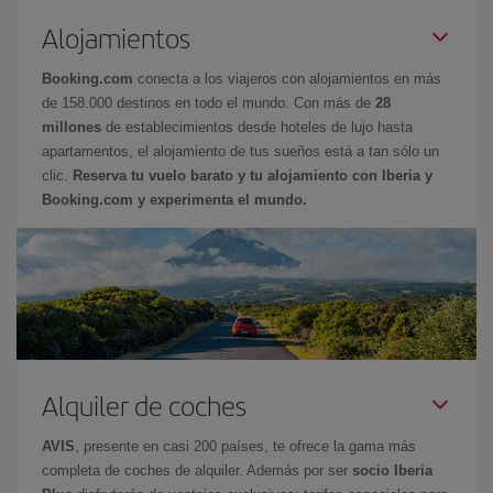
Alojamientos
Booking.com
conecta a los viajeros con alojamientos en más
de 158.000 destinos en todo el mundo. Con más de
28
millones
de establecimientos desde hoteles de lujo hasta
apartamentos, el alojamiento de tus sueños está a tan sólo un
clic.
Reserva tu vuelo barato y tu alojamiento con Iberia y
Booking.com y experimenta el mundo.
Alquiler de coches
AVIS
, presente en casi 200 países, te ofrece la gama más
completa de coches de alquiler. Además por ser
socio Iberia