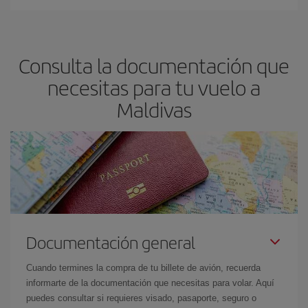
Consulta la documentación que
necesitas para tu vuelo a
Maldivas
Documentación general
Cuando termines la compra de tu billete de avión, recuerda
informarte de la documentación que necesitas para volar. Aquí
puedes consultar si requieres visado, pasaporte, seguro o