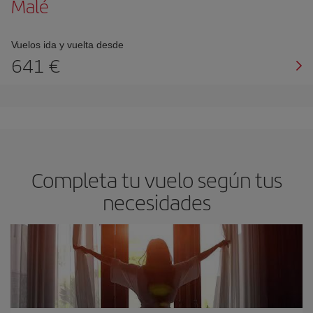
Malé
Vuelos ida y vuelta desde
641 €
Completa tu vuelo según tus
necesidades