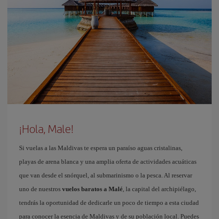
¡Hola, Male!
Si vuelas a las Maldivas te espera un paraíso aguas cristalinas,
playas de arena blanca y una amplia oferta de actividades acuáticas
que van desde el snórquel, al submarinismo o la pesca. Al reservar
uno de nuestros
vuelos baratos a Malé
, la capital del archipiélago,
tendrás la oportunidad de dedicarle un poco de tiempo a esta ciudad
para conocer la esencia de Maldivas y de su población local. Puedes