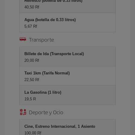
Refresco (botella de 0.33 litros)
40,50 Rf
Agua (botella de 0.33 litros)
5,67 Rf
Transporte
Billete de Ida (Transporte Local)
20,00 Rf
Taxi 1km (Tarifa Normal)
22,50 Rf
La Gasolina (1 litro)
19,5 R
Deporte y Ocio
Cine, Estreno Internacional, 1 Asiento
100,00 Rf