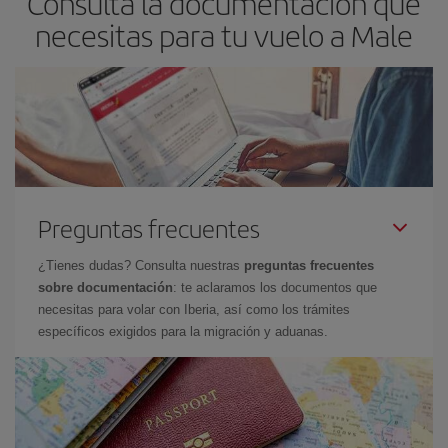
Consulta la documentación que
necesitas para tu vuelo a Male
Preguntas frecuentes
¿Tienes dudas? Consulta nuestras
preguntas frecuentes
sobre documentación
: te aclaramos los documentos que
necesitas para volar con Iberia, así como los trámites
específicos exigidos para la migración y aduanas.