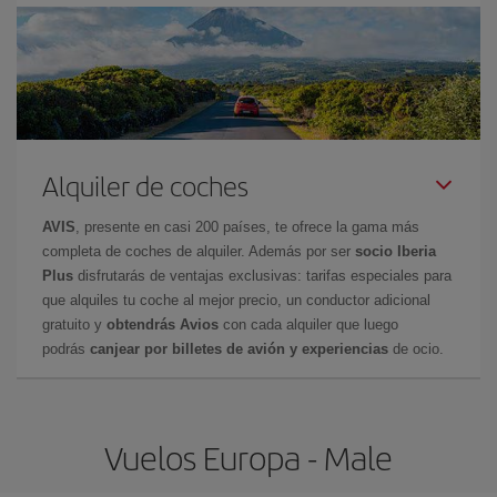
Alquiler de coches
AVIS
, presente en casi 200 países, te ofrece la gama más
completa de coches de alquiler. Además por ser
socio Iberia
Plus
disfrutarás de ventajas exclusivas: tarifas especiales para
que alquiles tu coche al mejor precio, un conductor adicional
gratuito y
obtendrás Avios
con cada alquiler que luego
podrás
canjear por billetes de avión y experiencias
de ocio.
Vuelos Europa - Male