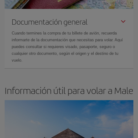
Documentación general
Cuando termines la compra de tu billete de avión, recuerda
informarte de la documentación que necesitas para volar. Aquí
puedes consultar si requieres visado, pasaporte, seguro o
cualquier otro documento, según el origen y el destino de tu
vuelo.
Información útil para volar a Male