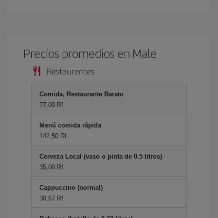
Precios promedios en Male
Restaurantes
Comida, Restaurante Barato
77,00 Rf
Menú comida rápida
142,50 Rf
Cerveza Local (vaso o pinta de 0.5 litros)
35,00 Rf
Cappuccino (normal)
30,67 Rf