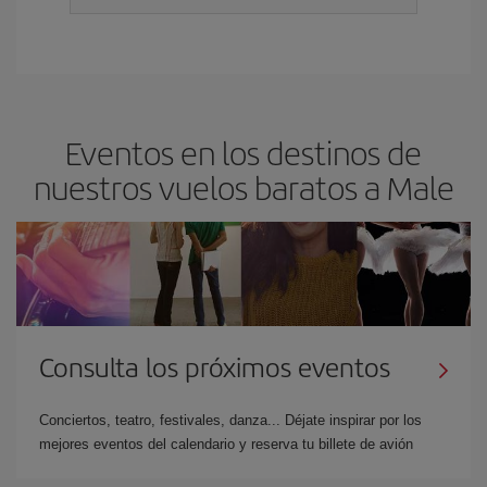
Eventos en los destinos de
nuestros vuelos baratos a Male
Consulta los próximos eventos
Conciertos, teatro, festivales, danza... Déjate inspirar por los
mejores eventos del calendario y reserva tu billete de avión