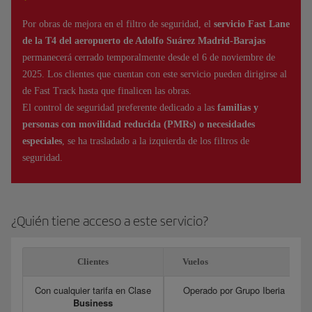
Por obras de mejora en el filtro de seguridad, el
servicio Fast Lane
de la T4 del aeropuerto de Adolfo Suárez Madrid-Barajas
permanecerá cerrado temporalmente desde el 6 de noviembre de
2025. Los clientes que cuentan con este servicio pueden dirigirse al
de Fast Track hasta que finalicen las obras.
El control de seguridad preferente dedicado a las
familias y
personas con movilidad reducida (PMRs) o necesidades
especiales
, se ha trasladado a la izquierda de los filtros de
seguridad.
¿Quién tiene acceso a este servicio?
Clientes
Vuelos
Con cualquier tarifa en Clase
Operado por Grupo Iberia
Business