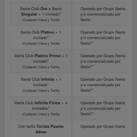
Iberia Club
Oro
o Iberia
Operado por Grupo Iberia
Singular
+ 1 invitado*
y/o comercializado por
Iberia
(Cualquier Clase y Tarifa)
Iberia Club
Platino
+ 1
Operado por Grupo Iberia
invitado*
y/o comercializado por
Iberia**
(Cualquier Clase y Tarifa)
Iberia Club
Platino Prime
+ 1
Operado por Grupo Iberia
invitado*
y/o comercializado por
Iberia**
(Cualquier Clase y Tarifa)
Iberia Club
Infinita
+ 1
Operado por Grupo Iberia
invitado*
y/o comercializado por
Iberia**
(Cualquier Clase y Tarifa)
Iberia Club
Infinita Prime
+ 4
Operado por Grupo Iberia
invitados*
y/o comercializado por
Iberia**
(Cualquier Clase y Tarifa)
Con tarifa
Turista Puente
Operado por Grupo Iberia
Aéreo