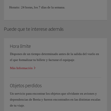
Horario: 24 horas, los 7 días de la semana.
Puede que te interese además
Hora límite
Dispones de un tiempo determinado antes de la salida del vuelo en
el que formalizar tu billete y facturar el equipaje.
Más Información
Objetos perdidos
Un servicio para encontrar los objetos que olvidaste en aviones y
dependencias de Iberia y fueron encontrados en las distintas escalas
de tu viaje.