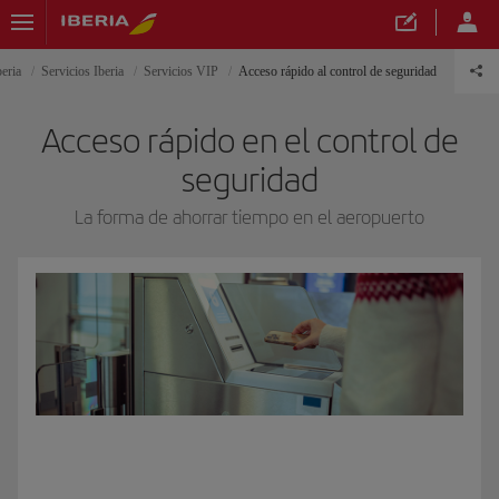
beria
Servicios Iberia
Servicios VIP
Acceso rápido al control de seguridad
Acceso rápido en el control de
seguridad
La forma de ahorrar tiempo en el aeropuerto