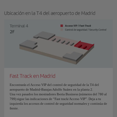
Ubicación en la T4 del aeropuerto de Madrid
Fast Track en Madrid
Encontrarás el Acceso VIP del control de seguridad de la T4 del
aeropuerto de Madrid-Barajas Adolfo Suárez en la planta 2.
Una vez pasados los mostradores Iberia Business (números del 780 al
799) sigue las indicaciones de “Fast track/Acceso VIP”. Deja a tu
izquierda los accesos de control de seguridad normales y continúa de
frente.