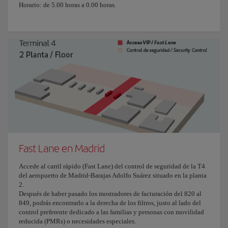
Horario: de 5.00 horas a 0.00 horas.
Fast Lane en Madrid
Accede al carril rápido (Fast Lane) del control de seguridad de la T4
del aeropuerto de Madrid-Barajas Adolfo Suárez situado en la planta
2.
Después de haber pasado los mostradores de facturación del 820 al
849, podrás encontrarlo a la derecha de los filtros, justo al lado del
control preferente dedicado a las familias y personas con movilidad
reducida (PMRs) o necesidades especiales.