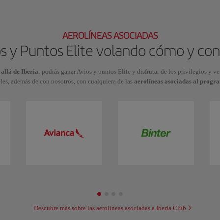
AEROLÍNEAS ASOCIADAS
s y Puntos Elite volando cómo y con
 allá de Iberia
: podrás ganar Avios y puntos Elite y disfrutar de los privilegios y v
les, además de con nosotros, con cualquiera de las
aerolíneas asociadas al progr
Descubre más sobre las aerolíneas asociadas a Iberia Club