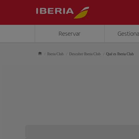
Reservar
Gestiona
Iberia Club
Descubre Iberia Club
Qué es Iberia Club