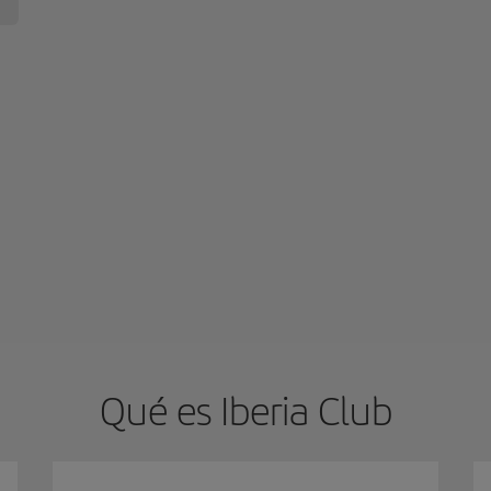
Qué es Iberia Club