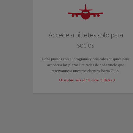
Accede a billetes solo para
socios
Gana puntos con el programa y canjéalos después para
acceder a las plazas limitadas de cada vuelo que
reservamos a nuestros clientes Iberia Club.
Descubre más sobre estos billetes