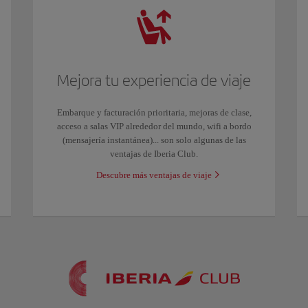
Mejora tu experiencia de viaje
Embarque y facturación prioritaria, mejoras de clase,
acceso a salas VIP alrededor del mundo, wifi a bordo
(mensajería instantánea)... son solo algunas de las
ventajas de Iberia Club.
Descubre más ventajas de viaje