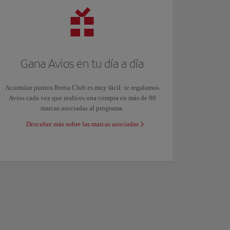
Gana Avios en tu día a día
Acumular puntos Iberia Club es muy fácil: te regalamos
Avios cada vez que realices una compra en más de 90
marcas asociadas al programa.
Descubre más sobre las marcas asociadas