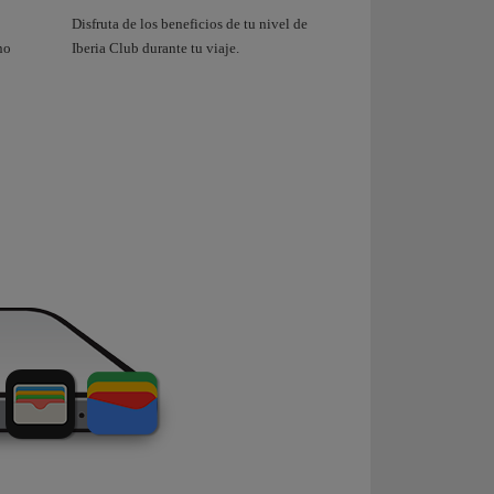
Disfruta de los beneficios de tu nivel de
no
Iberia Club durante tu viaje.