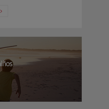
niños