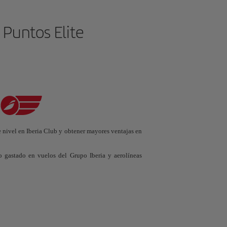
 Puntos Elite
e nivel en Iberia Club y obtener mayores ventajas en
o gastado en vuelos del Grupo Iberia y aerolíneas