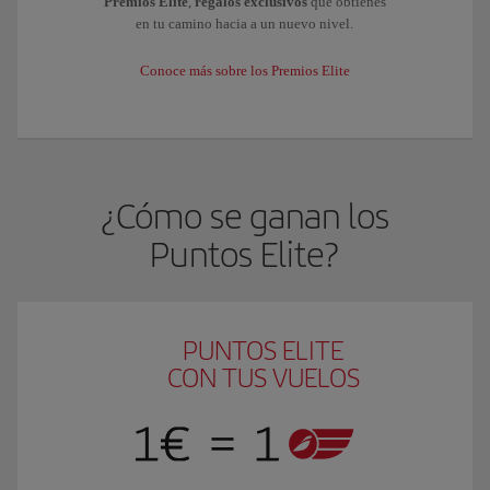
Premios Elite
,
regalos exclusivos
que obtienes
en tu camino hacia a un nuevo nivel.
Conoce más sobre los Premios Elite
¿Cómo se ganan los
Puntos Elite?
PUNTOS ELITE
CON TUS VUELOS