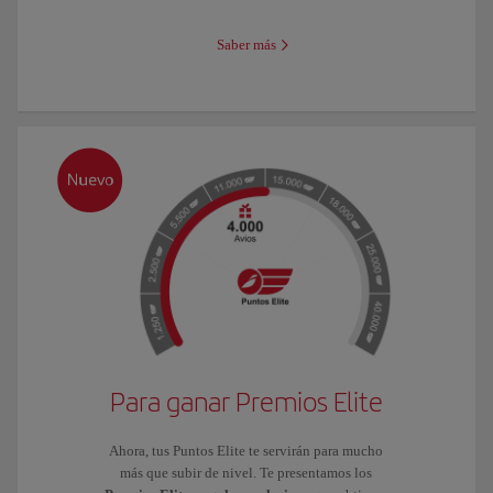
Saber más
Para ganar Premios Elite
Ahora, tus Puntos Elite te servirán para mucho
más que subir de nivel. Te presentamos los