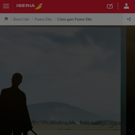
Iberia Club
Puntos Elite
Cómo gano Puntos Elite