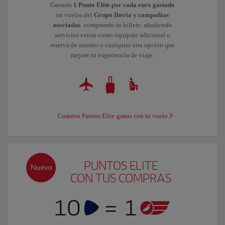
Ganarás
1 Punto Elite por cada euro gastado
en vuelos del
Grupo Iberia y compañías
asociadas
: comprando tu billete, añadiendo
servicios extras como equipaje adicional o
reserva de asiento o cualquier otra opción que
mejore tu experiencia de viaje.
Cuántos Puntos Elite ganas con tu vuelo
PUNTOS ELITE
CON TUS COMPRAS