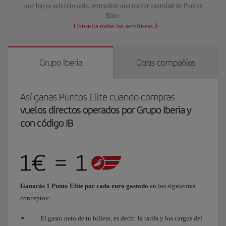
que hayas seleccionado, obtendrás una mayor cantidad de Puntos
Elite.
Consulta todas las aerolíneas
Grupo Iberia
Otras compañías
Así ganas Puntos Elite cuando compras
vuelos directos operados por Grupo Iberia y
con código IB
Ganarás 1 Punto Elite por cada euro gastado
en los siguientes
conceptos:
El gasto neto de tu billete, es decir: la tarifa y los cargos del