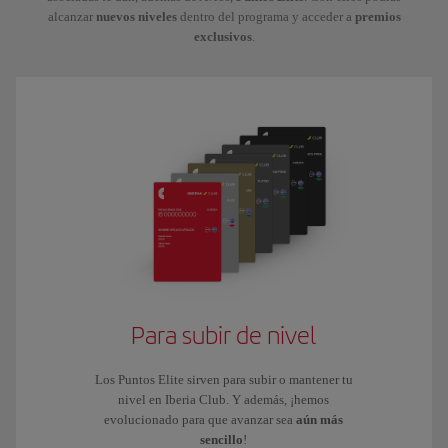
alcanzar
nuevos niveles
dentro del programa y acceder a
premios
exclusivos
.
Para subir de nivel
Los Puntos Elite sirven para subir o mantener tu
nivel en Iberia Club. Y además, ¡hemos
evolucionado para que avanzar sea
aún más
sencillo
!