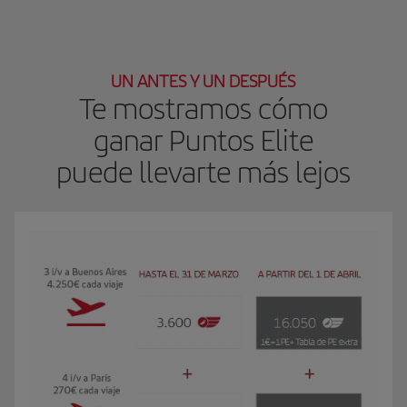
UN ANTES Y UN DESPUÉS
Te mostramos cómo
ganar Puntos Elite
puede llevarte más lejos