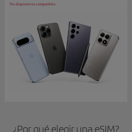
Ver dispositivos compatibles
¿Por qué elegir una eSIM?