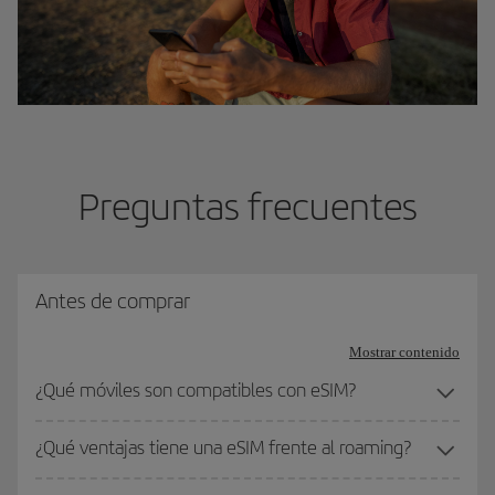
Preguntas frecuentes
Antes de comprar
Mostrar contenido
¿Qué móviles son compatibles con eSIM?
¿Qué ventajas tiene una eSIM frente al roaming?