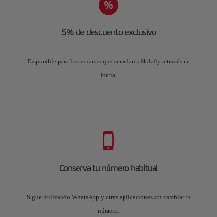
5% de descuento exclusivo
Disponible para los usuarios que accedan a Holafly a través de
Iberia.
Conserva tu número habitual
Sigue utilizando WhatsApp y otras aplicaciones sin cambiar tu
número.