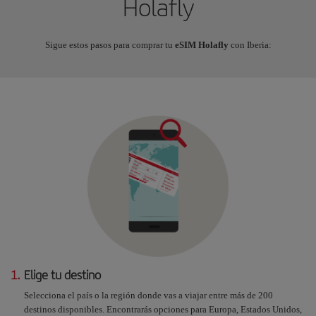
Holafly
Sigue estos pasos para comprar tu
eSIM Holafly
con Iberia:
1.
Elige tu destino
Selecciona el país o la región donde vas a viajar entre más de 200
destinos disponibles. Encontrarás opciones para Europa, Estados Unidos,