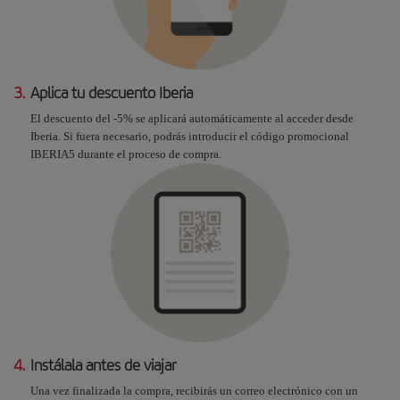
3.
Aplica tu descuento Iberia
El descuento del -5% se aplicará automáticamente al acceder desde
Iberia. Si fuera necesario, podrás introducir el código promocional
IBERIA5 durante el proceso de compra.
4.
Instálala antes de viajar
Una vez finalizada la compra, recibirás un correo electrónico con un