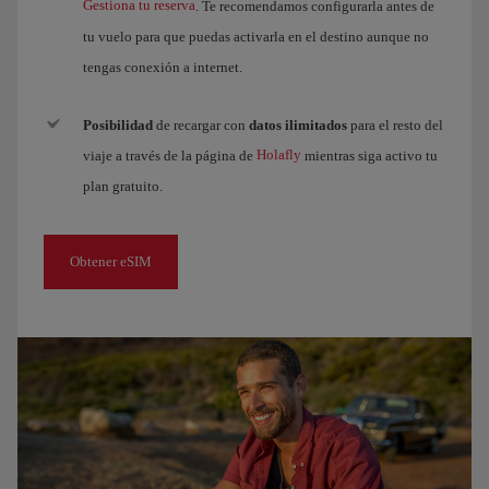
Gestiona tu reserva
. Te recomendamos configurarla antes de
tu vuelo para que puedas activarla en el destino aunque no
tengas conexión a internet.
Posibilidad
de recargar con
datos ilimitados
para el resto del
Holafly
viaje a través de la página de
mientras siga activo tu
plan gratuito.
Obtener eSIM