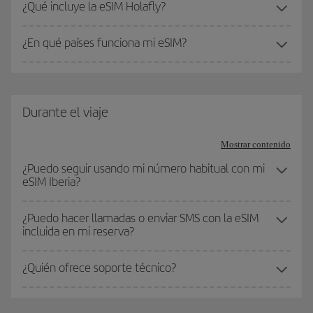
¿Qué incluye la eSIM Holafly?
¿En qué países funciona mi eSIM?
Durante el viaje
Mostrar contenido
¿Puedo seguir usando mi número habitual con mi
eSIM Iberia?
¿Puedo hacer llamadas o enviar SMS con la eSIM
incluida en mi reserva?
¿Quién ofrece soporte técnico?