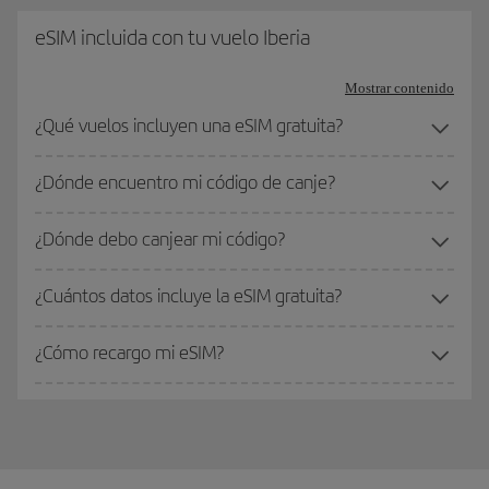
eSIM incluida con tu vuelo Iberia
Mostrar contenido
¿Qué vuelos incluyen una eSIM gratuita?
¿Dónde encuentro mi código de canje?
¿Dónde debo canjear mi código?
¿Cuántos datos incluye la eSIM gratuita?
¿Cómo recargo mi eSIM?