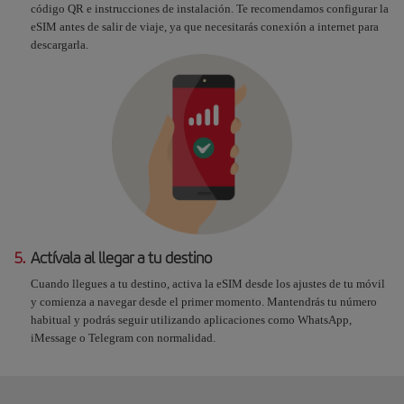
código QR e instrucciones de instalación. Te recomendamos configurar la
eSIM antes de salir de viaje, ya que necesitarás conexión a internet para
descargarla.
5.
Actívala al llegar a tu destino
Cuando llegues a tu destino, activa la eSIM desde los ajustes de tu móvil
y comienza a navegar desde el primer momento. Mantendrás tu número
habitual y podrás seguir utilizando aplicaciones como WhatsApp,
iMessage o Telegram con normalidad.