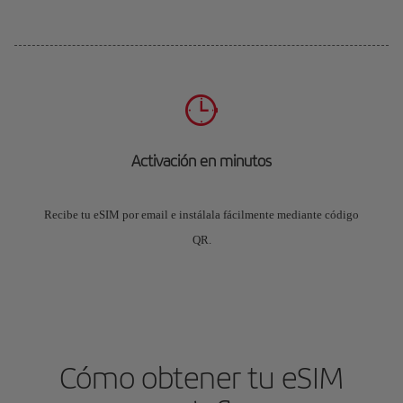
Activación en minutos
Recibe tu eSIM por email e instálala fácilmente mediante código
QR.
Cómo obtener tu eSIM