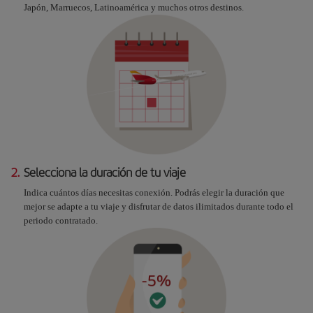
Japón, Marruecos, Latinoamérica y muchos otros destinos.
2.
Selecciona la duración de tu viaje
Indica cuántos días necesitas conexión. Podrás elegir la duración que
mejor se adapte a tu viaje y disfrutar de datos ilimitados durante todo el
periodo contratado.