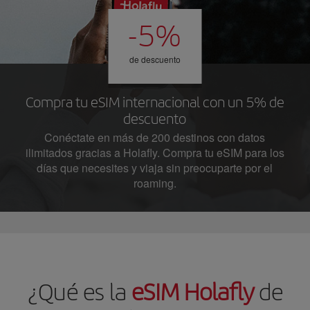
-5%
de descuento
Compra tu eSIM internacional con un 5% de
descuento
Conéctate en más de 200 destinos con datos
ilimitados gracias a Holafly. Compra tu eSIM para los
días que necesites y viaja sin preocuparte por el
roaming.
¿Qué es la
eSIM Holafly
de