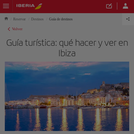
Reservar
Destinos
Guía de destinos
Volver
Guía turística: qué hacer y ver en
Ibiza