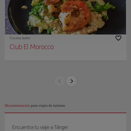
Cocina árabe
Club El Morocco
Documentación
para viajes de turismo
Encuentra tu viaje a Tánger