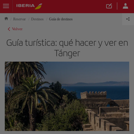
Reservar
Destinos
Guía de destinos
Volver
Guía turística: qué hacer y ver en
Tánger