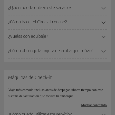
¿Quién puede utilizar este servicio?
¿Cómo hacer el Check-in online?
¿Vuelas con equipaje?
¿Cómo obtengo la tarjeta de embarque móvil?
Máquinas de Check-in
Viaja más cómodo incluso antes de despegar. Ahorra tiempo con este
sistema de facturación que facilita tu embarque.
Mostrar contenido
¿Cómo puedo utilizar este servicio?