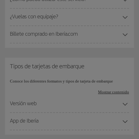
¿Vuelas con equipaje?
Billete comprado en Iberia.com
Tipos de tarjetas de embarque
Conoce los diferentes formatos y tipos de tarjeta de embarque
Mostrar contenido
Versión web
App de Iberia