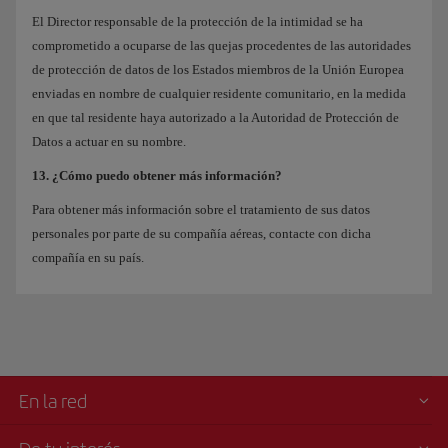
El Director responsable de la protección de la intimidad se ha
comprometido a ocuparse de las quejas procedentes de las autoridades
de protección de datos de los Estados miembros de la Unión Europea
enviadas en nombre de cualquier residente comunitario, en la medida
en que tal residente haya autorizado a la Autoridad de Protección de
Datos a actuar en su nombre.
13. ¿Cómo puedo obtener más información?
Para obtener más información sobre el tratamiento de sus datos
personales por parte de su compañía aéreas, contacte con dicha
compañía en su país.
En la red