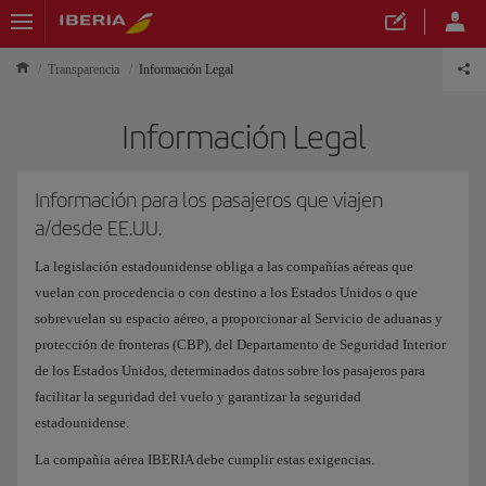
Transparencia
Información Legal
Información Legal
Información para los pasajeros que viajen
a/desde EE.UU.
La legislación estadounidense obliga a las compañías aéreas que
vuelan con procedencia o con destino a los Estados Unidos o que
sobrevuelan su espacio aéreo, a proporcionar al Servicio de aduanas y
protección de fronteras (CBP), del Departamento de Seguridad Interior
de los Estados Unidos, determinados datos sobre los pasajeros para
facilitar la seguridad del vuelo y garantizar la seguridad
estadounidense.
La compañía aérea IBERIA debe cumplir estas exigencias.