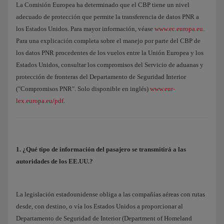
La Comisión Europea ha determinado que el CBP tiene un nivel
adecuado de protección que permite la transferencia de datos PNR a
los Estados Unidos. Para mayor información, véase
www.ec.europa.eu
.
Para una explicación completa sobre el manejo por parte del CBP de
los datos PNR procedentes de los vuelos entre la Unión Europea y los
Estados Unidos, consultar los compromisos del Servicio de aduanas y
protección de fronteras del Departamento de Seguridad Interior
("Compromisos PNR". Solo disponible en inglés)
www.eur-
lex.europa.eu/pdf
.
1. ¿Qué tipo de información del pasajero se transmitirá a las
autoridades de los EE.UU.?
La legislación estadounidense obliga a las compañías aéreas con rutas
desde, con destino, o vía los Estados Unidos a proporcionar al
Departamento de Seguridad de Interior (Department of Homeland