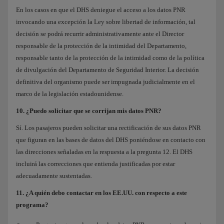
En los casos en que el DHS deniegue el acceso a los datos PNR
invocando una excepción la Ley sobre libertad de información, tal
decisión se podrá recurrir administrativamente ante el Director
responsable de la protección de la intimidad del Departamento,
responsable tanto de la protección de la intimidad como de la política
de divulgación del Departamento de Seguridad Interior. La decisión
definitiva del organismo puede ser impugnada judicialmente en el
marco de la legislación estadounidense.
10. ¿Puedo solicitar que se corrijan mis datos PNR?
Sí. Los pasajeros pueden solicitar una rectificación de sus datos PNR
que figuran en las bases de datos del DHS poniéndose en contacto con
las direcciones señaladas en la respuesta a la pregunta 12. El DHS
incluirá las correcciones que entienda justificadas por estar
adecuadamente sustentadas.
11. ¿A quién debo contactar en los EE.UU. con respecto a este
programa?