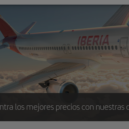
tra los mejores precios con nuestras 