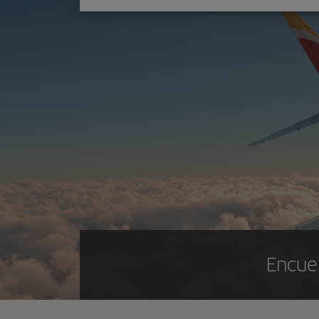
Encuen