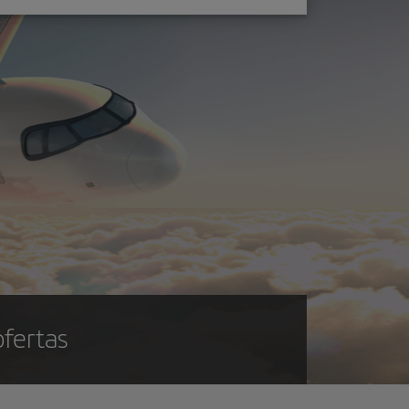
ofertas