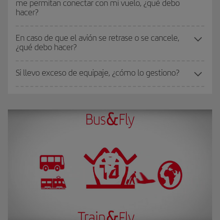
me permitan conectar con mi vuelo, ¿qué debo
hacer?
En caso de que el avión se retrase o se cancele,
¿qué debo hacer?
Si llevo exceso de equipaje, ¿cómo lo gestiono?