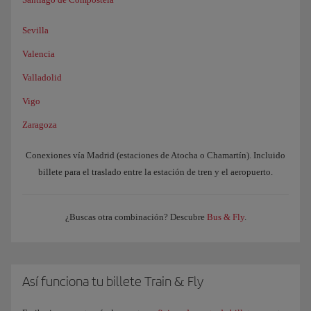
Sevilla
Valencia
Valladolid
Vigo
Zaragoza
Conexiones vía Madrid (estaciones de Atocha o Chamartín). Incluido
billete para el traslado entre la estación de tren y el aeropuerto.
¿Buscas otra combinación? Descubre
Bus & Fly
.
Así funciona tu billete Train & Fly