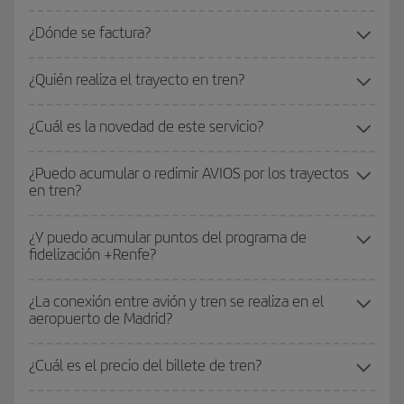
¿Dónde se factura?
¿Quién realiza el trayecto en tren?
¿Cuál es la novedad de este servicio?
¿Puedo acumular o redimir AVIOS por los trayectos
en tren?
¿Y puedo acumular puntos del programa de
fidelización +Renfe?
¿La conexión entre avión y tren se realiza en el
aeropuerto de Madrid?
¿Cuál es el precio del billete de tren?