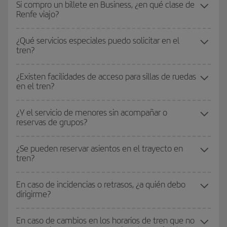
Si compro un billete en Business, ¿en qué clase de
Renfe viajo?
¿Qué servicios especiales puedo solicitar en el
tren?
¿Existen facilidades de acceso para sillas de ruedas
en el tren?
¿Y el servicio de menores sin acompañar o
reservas de grupos?
¿Se pueden reservar asientos en el trayecto en
tren?
En caso de incidencias o retrasos, ¿a quién debo
dirigirme?
En caso de cambios en los horarios de tren que no