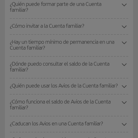
¿Quién puede formar parte de una Cuenta
familiar?
¿Cómo invitar a la Cuenta familiar?
¿Hay un tiempo mínimo de permanencia en una
Cuenta familiar?
¿Dónde puedo consultar el saldo de la Cuenta
familiar?
¿Quién puede usar los Avios de la Cuenta familiar?
¿Cómo funciona el saldo de Avios de la Cuenta
familiar?
¿Caducan los Avios en una Cuenta familiar?