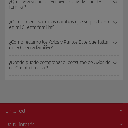
¿Qué pasa si quiero cambiar o cerrar la Cuenta
familiar?
¿Cómo puedo saber los cambios que se producen
en mi Cuenta familiar?
¿Cómo reclamo los Avios y Puntos Elite que faltan
en la Cuenta familiar?
¿Dónde puedo comprobar el consumo de Avios de
mi Cuenta familiar?
En la red
De tu interés