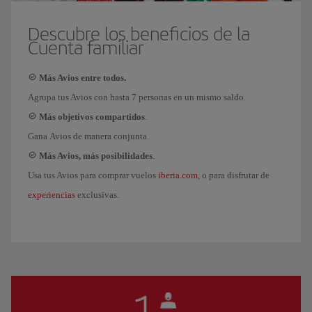
Descubre los beneficios de la
Cuenta familiar
Más Avios entre todos.
Agrupa tus Avios con hasta 7 personas en un mismo saldo.
Más objetivos compartidos
.
Gana Avios de manera conjunta.
Más Avios, más posibilidades
.
iberia.com
Usa tus Avios para comprar vuelos
, o para disfrutar de
experiencias
exclusivas.