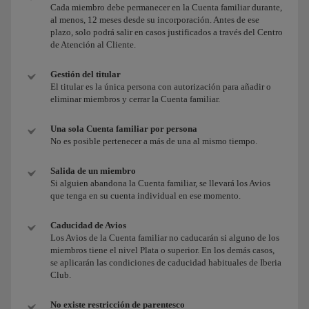
Cada miembro debe permanecer en la Cuenta familiar durante,
al menos, 12 meses desde su incorporación. Antes de ese
plazo, solo podrá salir en casos justificados a través del Centro
de Atención al Cliente.
Gestión del titular
El titular es la única persona con autorización para añadir o
eliminar miembros y cerrar la Cuenta familiar.
Una sola Cuenta familiar por persona
No es posible pertenecer a más de una al mismo tiempo.
Salida de un miembro
Si alguien abandona la Cuenta familiar, se llevará los Avios
que tenga en su cuenta individual en ese momento.
Caducidad de Avios
Los Avios de la Cuenta familiar no caducarán si alguno de los
miembros tiene el nivel Plata o superior. En los demás casos,
se aplicarán las condiciones de caducidad habituales de Iberia
Club.
No existe restricción de parentesco