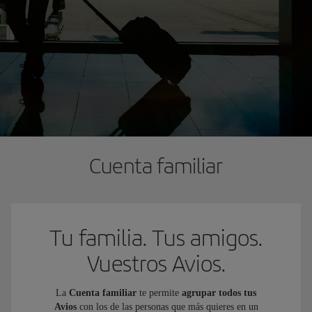
Cuenta familiar
Tu familia. Tus amigos.
Vuestros Avios.
La
Cuenta familiar
te permite
agrupar todos tus
Avios
con los de las personas que más quieres en un