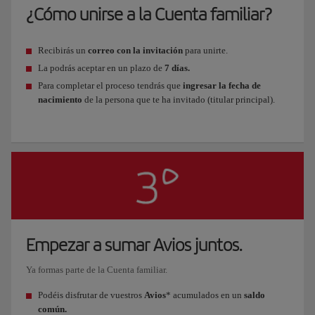
¿Cómo unirse a la Cuenta familiar?
Recibirás un
correo con la invitación
para unirte.
La podrás aceptar en un plazo de
7 días.
Para completar el proceso tendrás que
ingresar la fecha de
nacimiento
de la persona que te ha invitado (titular principal).
Empezar a sumar Avios juntos.
Ya formas parte de la Cuenta familiar.
Podéis disfrutar de vuestros
Avios
* acumulados en un
saldo
común.