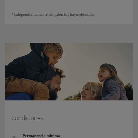
*Independientemente de quién los haya obtenido.
Condiciones:
Permanencia mínima