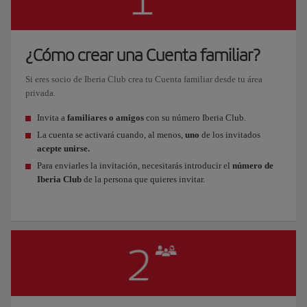
¿Cómo crear una Cuenta familiar?
Si eres socio de Iberia Club crea tu Cuenta familiar desde tu área
privada.
Invita a
familiares o amigos
con su número Iberia Club.
La cuenta se activará cuando, al menos,
uno
de los invitados
acepte unirse.
Para enviarles la invitación, necesitarás introducir el
número de
Iberia Club
de la persona que quieres invitar.