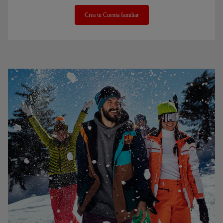
Crea tu Cuenta familiar