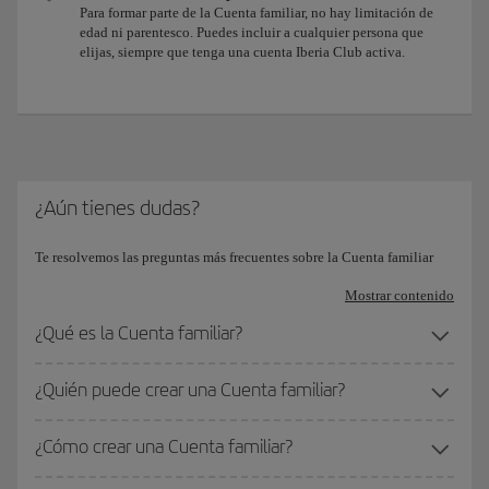
Para formar parte de la Cuenta familiar, no hay limitación de
edad ni parentesco. Puedes incluir a cualquier persona que
elijas, siempre que tenga una cuenta Iberia Club activa.
¿Aún tienes dudas?
Te resolvemos las preguntas más frecuentes sobre la Cuenta familiar
Mostrar contenido
¿Qué es la Cuenta familiar?
¿Quién puede crear una Cuenta familiar?
¿Cómo crear una Cuenta familiar?