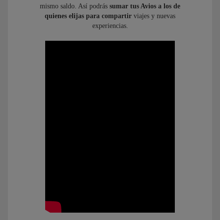
mismo saldo. Así podrás
sumar tus Avios a los de
quienes elijas para compartir
viajes y nuevas
experiencias.