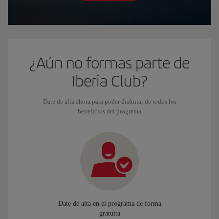
¿Aún no formas parte de
Iberia Club?
Date de alta ahora para poder disfrutar de todos los
beneficios del programa
Date de alta en el programa de forma
gratuita