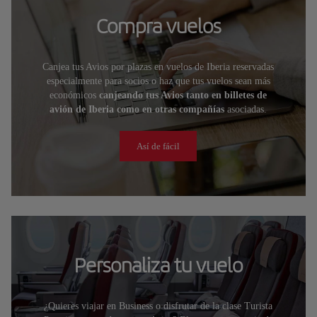
Compra vuelos
Canjea tus Avios por plazas en vuelos de Iberia reservadas
especialmente para socios o haz que tus vuelos sean más
económicos
canjeando tus Avios tanto en billetes de
avión de Iberia como en otras compañías
asociadas.
Así de fácil
Personaliza tu vuelo
¿Quieres viajar en Business o disfrutar de la clase Turista