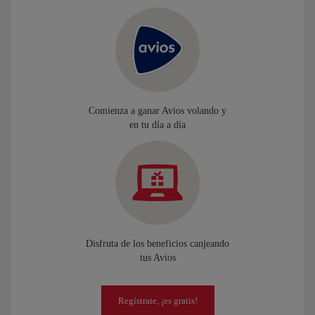
Comienza a ganar Avios volando y
en tu día a día
Disfruta de los beneficios canjeando
tus Avios
Regístrate, ¡es gratis!