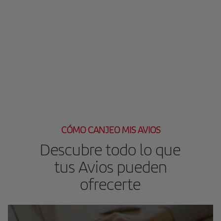
CÓMO CANJEO MIS AVIOS
Descubre todo lo que
tus Avios pueden
ofrecerte