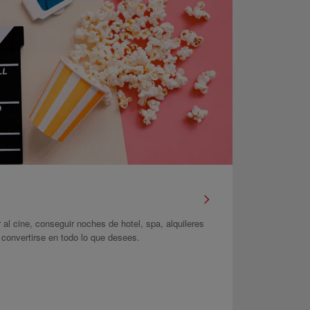
r al cine, conseguir noches de hotel, spa, alquileres
onvertirse en todo lo que desees.