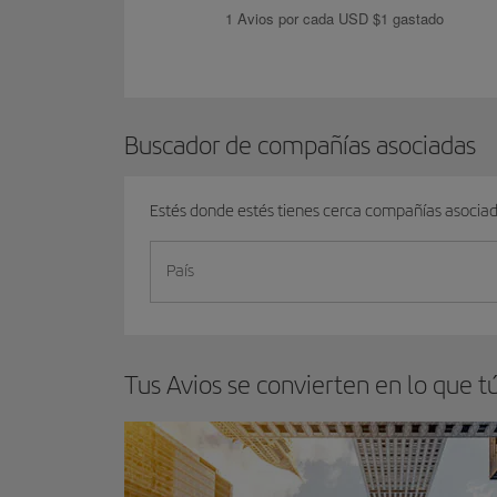
1 Avios por cada USD $1 gastado
Buscador de compañías asociadas
Estés donde estés tienes cerca compañías asocia
País
Tus Avios se convierten en lo que t