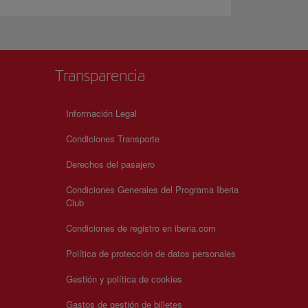
Transparencia
Información Legal
Condiciones Transporte
Derechos del pasajero
Condiciones Generales del Programa Iberia
Club
Condiciones de registro en iberia.com
Política de protección de datos personales
Gestión y política de cookies
Gastos de gestión de billetes