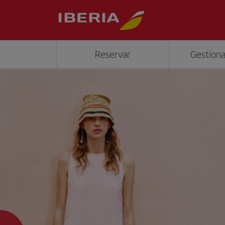
Reservar
Gestiona