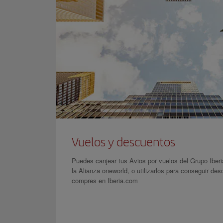
Vuelos y descuentos
Puedes canjear tus Avios por vuelos del Grupo Iberi
la Alianza oneworld, o utilizarlos para conseguir des
compres en Iberia.com