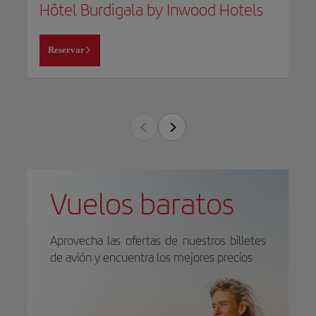
Hôtel Burdigala by Inwood Hotels
Reservar
Vuelos baratos
Aprovecha las ofertas de nuestros billetes
de avión y encuentra los mejores precios