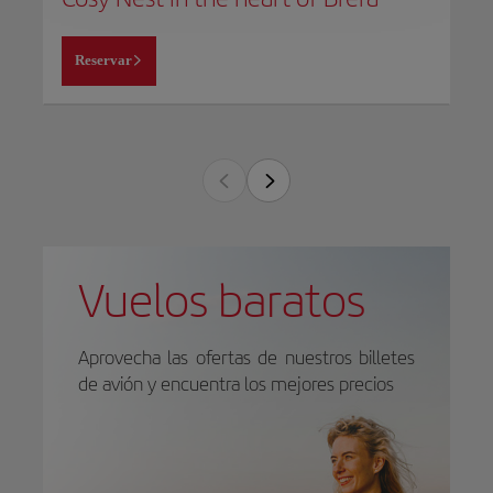
Reservar
Vuelos baratos
Aprovecha las ofertas de nuestros billetes
de avión y encuentra los mejores precios