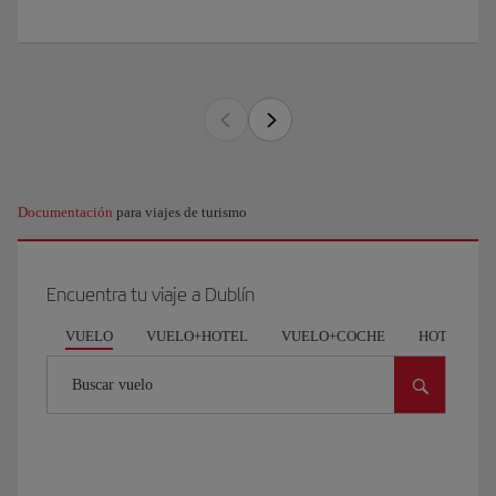
Documentación
para viajes de turismo
Encuentra tu viaje a Dublín
VUELO
VUELO+HOTEL
VUELO+COCHE
HOTEL
Buscar vuelo