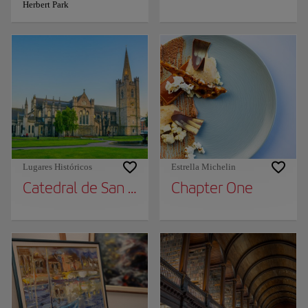
Herbert Park
Lugares Históricos
Estrella Michelin
Catedral de San Patricio
Chapter One