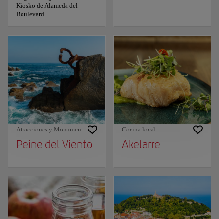
Kiosko de Alameda del
Boulevard
Atracciones y Monumentos
Cocina local
Peine del Viento
Akelarre