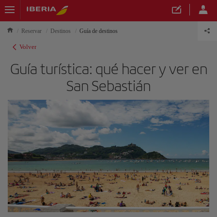
Reservar
Destinos
Guía de destinos
Volver
Guía turística: qué hacer y ver en
San Sebastián