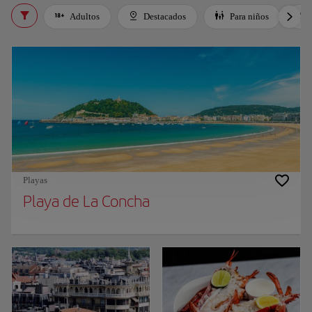
Adultos
Destacados
Para niños
Playas
Playa de La Concha