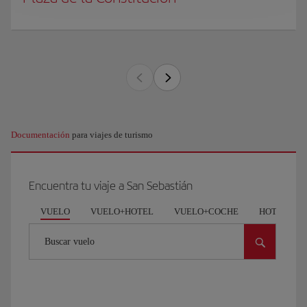
Documentación
para viajes de turismo
Encuentra tu viaje a San Sebastián
VUELO
VUELO+HOTEL
VUELO+COCHE
HOTEL
Buscar vuelo