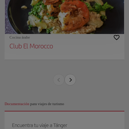
Cocina árabe
Club El Morocco
Documentación
para viajes de turismo
Encuentra tu viaje a Tánger