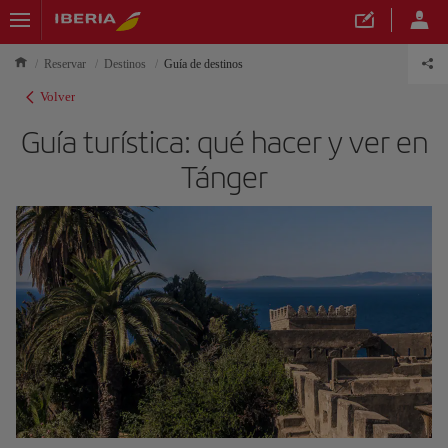
Reservar
Destinos
Guía de destinos
Volver
Guía turística: qué hacer y ver en
Tánger