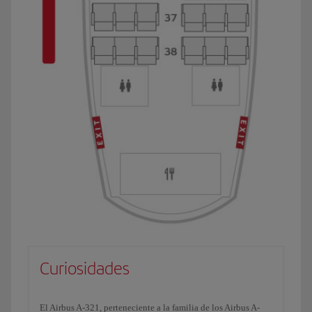
Curiosidades
El Airbus A-321, perteneciente a la familia de los Airbus A-