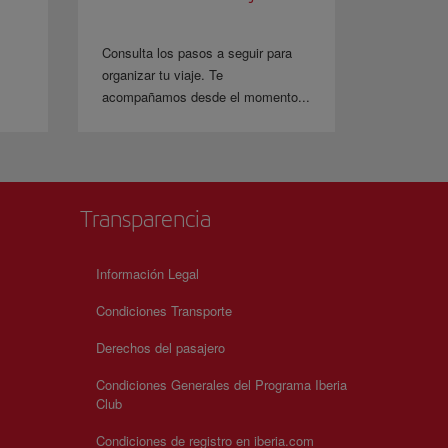
Consulta los pasos a seguir para
organizar tu viaje. Te
acompañamos desde el momento...
Transparencia
Información Legal
Condiciones Transporte
Derechos del pasajero
Condiciones Generales del Programa Iberia
Club
Condiciones de registro en iberia.com