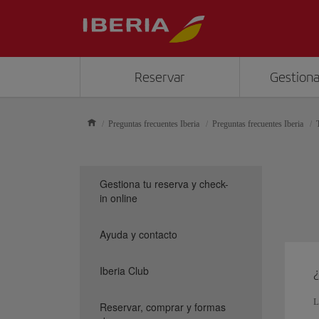
Reservar
Gestiona
Preguntas frecuentes Iberia
Preguntas frecuentes Iberia
Gestiona tu reserva y check-
in online
Ayuda y contacto
Iberia Club
L
Reservar, comprar y formas