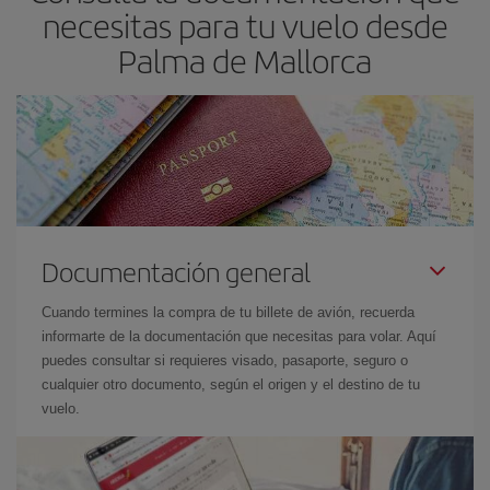
necesitas para tu vuelo desde
Palma de Mallorca
Documentación general
Cuando termines la compra de tu billete de avión, recuerda
informarte de la documentación que necesitas para volar. Aquí
puedes consultar si requieres visado, pasaporte, seguro o
cualquier otro documento, según el origen y el destino de tu
vuelo.