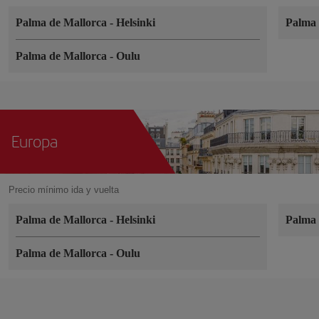
Palma de Mallorca
-
Helsinki
Palma 
Palma de Mallorca
-
Oulu
Europa
Precio mínimo ida y vuelta
Palma de Mallorca
-
Helsinki
Palma 
Palma de Mallorca
-
Oulu