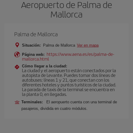
Aeropuerto de Palma de
Mallorca
Palma de Mallorca
Situación:
Palma de Mallorca
Ver en mapa
https://www.aena.es/es/palma-de-
Página web:
mallorca.html
Cómo llegar a la ciudad:
La ciudad y el aeropuerto están conectados por la
autopista de Levante. Puedes tomar dos líneas de
autobuses: líneas 1 y 21, que conectan con los
diferentes hoteles y puntos turísticos de la ciudad.
La parada de taxis de la terminal se encuentra en
la planta 0, en llegadas.
Terminales:
El aeropuerto cuenta con una terminal de
pasajeros, dividida en cuatro módulos.