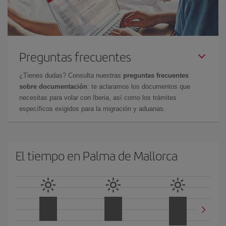
Preguntas frecuentes
¿Tienes dudas? Consulta nuestras
preguntas frecuentes
sobre documentación
: te aclaramos los documentos que
necesitas para volar con Iberia, así como los trámites
específicos exigidos para la migración y aduanas.
El tiempo en Palma de Mallorca