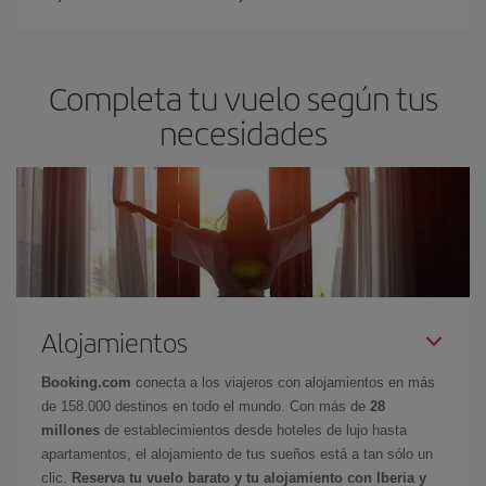
Completa tu vuelo según tus
necesidades
Alojamientos
Booking.com
conecta a los viajeros con alojamientos en más
de 158.000 destinos en todo el mundo. Con más de
28
millones
de establecimientos desde hoteles de lujo hasta
apartamentos, el alojamiento de tus sueños está a tan sólo un
clic.
Reserva tu vuelo barato y tu alojamiento con Iberia y