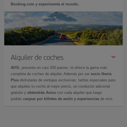
Booking.com y experimenta el mundo.
Alquiler de coches
AVIS
, presente en casi 200 países, te ofrece la gama más
completa de coches de alquiler. Además por ser
socio Iberia
Plus
disfrutarás de ventajas exclusivas: tarifas especiales para
que alquiles tu coche al mejor precio, un conductor adicional
gratuito y
obtendrás Avios
con cada alquiler que luego
podrás
canjear por billetes de avión y experiencias
de ocio.