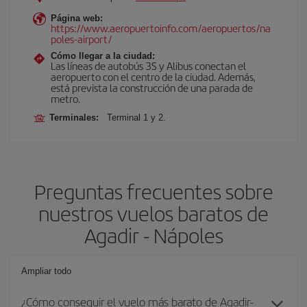
Página web:
https://www.aeropuertoinfo.com/aeropuertos/na
poles-airport/
Cómo llegar a la ciudad:
Las líneas de autobús 3S y Alibus conectan el
aeropuerto con el centro de la ciudad. Además,
está prevista la construcción de una parada de
metro.
Terminales:
Terminal 1 y 2.
Preguntas frecuentes sobre
nuestros vuelos baratos de
Agadir - Nápoles
Ampliar todo
¿Cómo conseguir el vuelo más barato de Agadir-