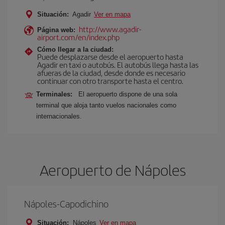
Situación:
Agadir
Ver en mapa
http://www.agadir-
Página web:
airport.com/en/index.php
Cómo llegar a la ciudad:
Puede desplazarse desde el aeropuerto hasta
Agadir en taxi o autobús. El autobús llega hasta las
afueras de la ciudad, desde donde es necesario
continuar con otro transporte hasta el centro.
Terminales:
El aeropuerto dispone de una sola
terminal que aloja tanto vuelos nacionales como
internacionales.
Aeropuerto de Nápoles
Nápoles-Capodichino
Situación:
Nápoles
Ver en mapa