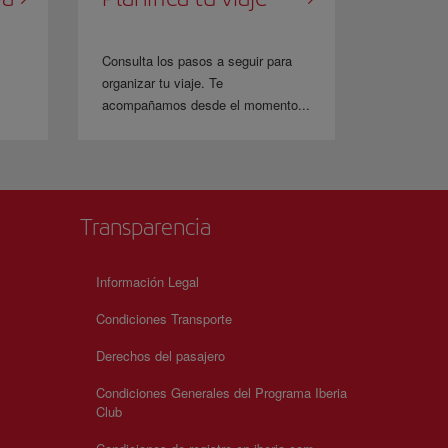
Consulta los pasos a seguir para
organizar tu viaje. Te
acompañamos desde el momento...
Transparencia
Información Legal
Condiciones Transporte
Derechos del pasajero
Condiciones Generales del Programa Iberia
Club