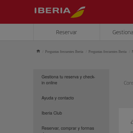
Reservar
Gestiona
Preguntas frecuentes Iberia
Preguntas frecuentes Iberia
Gestiona tu reserva y check-
in online
Cons
Ayuda y contacto
Iberia Club
Reservar, comprar y formas
D