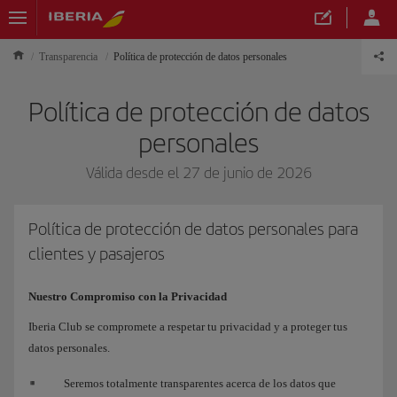
Transparencia
Política de protección de datos personales
Política de protección de datos
personales
Válida desde el 27 de junio de 2026
Política de protección de datos personales para
clientes y pasajeros
Nuestro Compromiso con la Privacidad
Iberia Club se compromete a respetar tu privacidad y a proteger tus
datos personales.
Seremos totalmente transparentes acerca de los datos que