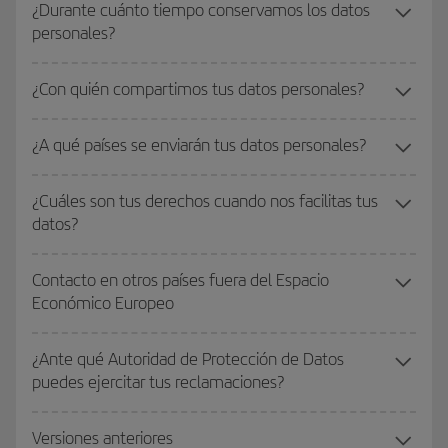
¿Durante cuánto tiempo conservamos los datos
personales?
¿Con quién compartimos tus datos personales?
¿A qué países se enviarán tus datos personales?
¿Cuáles son tus derechos cuando nos facilitas tus
datos?
Contacto en otros países fuera del Espacio
Económico Europeo
¿Ante qué Autoridad de Protección de Datos
puedes ejercitar tus reclamaciones?
Versiones anteriores