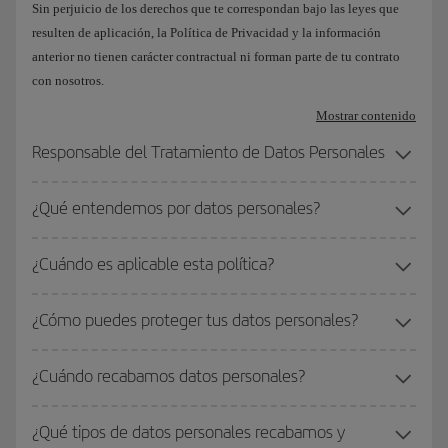
Sin perjuicio de los derechos que te correspondan bajo las leyes que
resulten de aplicación, la Política de Privacidad y la información
anterior no tienen carácter contractual ni forman parte de tu contrato
con nosotros.
Mostrar contenido
Responsable del Tratamiento de Datos Personales
¿Qué entendemos por datos personales?
¿Cuándo es aplicable esta política?
¿Cómo puedes proteger tus datos personales?
¿Cuándo recabamos datos personales?
¿Qué tipos de datos personales recabamos y