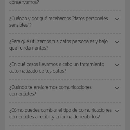
conservamos?
¿Cuándo y por qué recabamos “datos personales
sensibles”?
¿Para qué utilizamos tus datos personales y bajo
qué fundamentos?
¿En qué casos llevamos a cabo un tratamiento
automatizado de tus datos?
¿Cuándo te enviaremos comunicaciones
comerciales?
¿Cómo puedes cambiar el tipo de comunicaciones
comerciales a recibir y la forma de recibirlos?