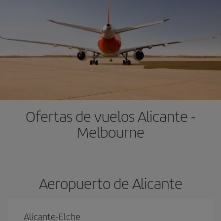
Ofertas de vuelos Alicante -
Melbourne
Aeropuerto de Alicante
Alicante-Elche