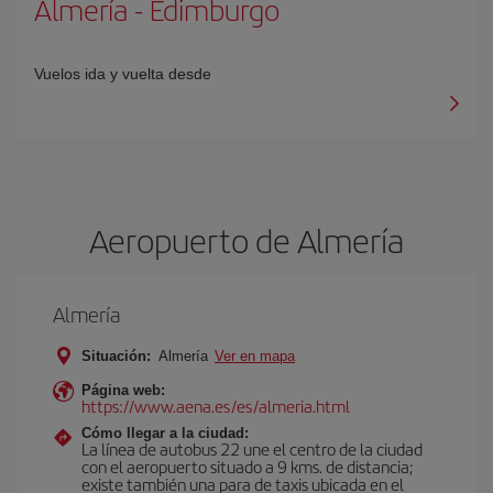
Almería
-
Edimburgo
Vuelos ida y vuelta desde
Aeropuerto de Almería
Almería
Situación:
Almería
Ver en mapa
Página web:
https://www.aena.es/es/almeria.html
Cómo llegar a la ciudad:
La línea de autobus 22 une el centro de la ciudad
con el aeropuerto situado a 9 kms. de distancia;
existe también una para de taxis ubicada en el