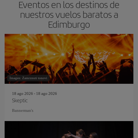
Eventos en los destinos de
nuestros vuelos baratos a
Edimburgo
Imagen: Zamrznuti tonovi
18 ago 2026 - 18 ago 2026
Skeptic
Bannerman's