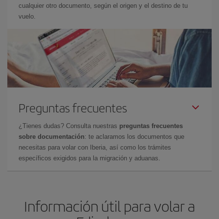
cualquier otro documento, según el origen y el destino de tu
vuelo.
Preguntas frecuentes
¿Tienes dudas? Consulta nuestras
preguntas frecuentes
sobre documentación
: te aclaramos los documentos que
necesitas para volar con Iberia, así como los trámites
específicos exigidos para la migración y aduanas.
Información útil para volar a