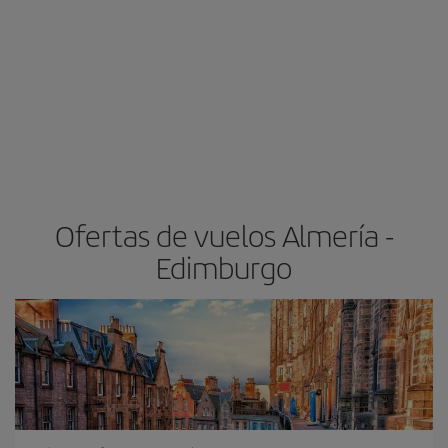
Ofertas de vuelos Almería -
Edimburgo