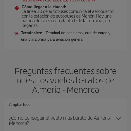
Cómo llegar a la ciudad:
La línea 10 de autobuses comunica el aeropuerto
con la estación de autobuses de Mahón. Hay una
parada de taxis en la planta 0 de la terminal, en
llegadas.
Terminales:
Terminal de pasajeros, otra de carga y
una plataforma para aviación general.
Preguntas frecuentes sobre
nuestros vuelos baratos de
Almería - Menorca
Ampliar todo
¿Cómo conseguir el vuelo más barato de Almería-
Menorca?