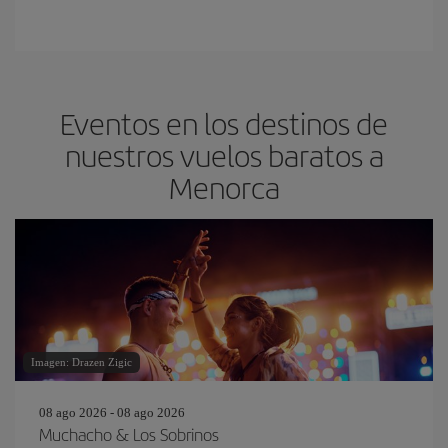
Eventos en los destinos de
nuestros vuelos baratos a
Menorca
Imagen: Drazen Zigic
08 ago 2026 - 08 ago 2026
Muchacho & Los Sobrinos