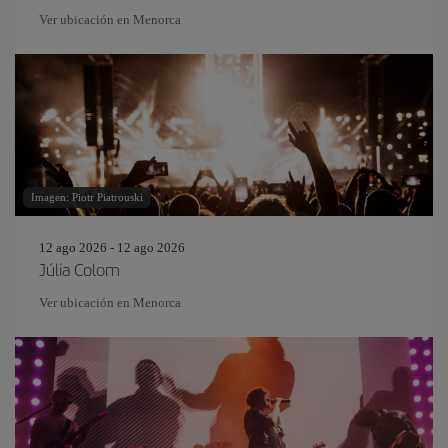
Ver ubicación en Menorca
Imagen: Piotr Piatrouski
12 ago 2026 - 12 ago 2026
Júlia Colom
Ver ubicación en Menorca