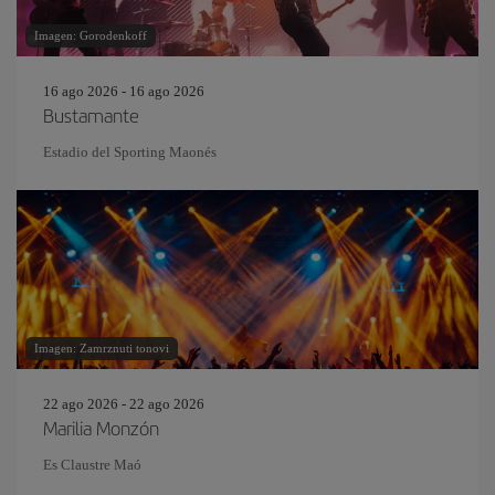
Imagen: Gorodenkoff
16 ago 2026 - 16 ago 2026
Bustamante
Estadio del Sporting Maonés
Imagen: Zamrznuti tonovi
22 ago 2026 - 22 ago 2026
Marilia Monzón
Es Claustre Maó