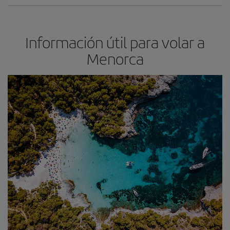
Información útil para volar a
Menorca