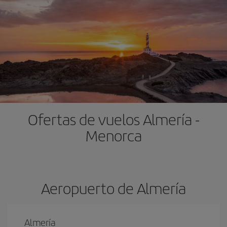
Ofertas de vuelos Almería -
Menorca
Aeropuerto de Almería
Almería