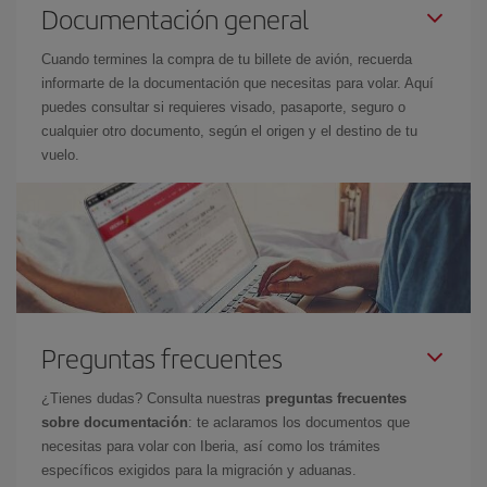
Documentación general
Cuando termines la compra de tu billete de avión, recuerda
informarte de la documentación que necesitas para volar. Aquí
puedes consultar si requieres visado, pasaporte, seguro o
cualquier otro documento, según el origen y el destino de tu
vuelo.
Preguntas frecuentes
¿Tienes dudas? Consulta nuestras
preguntas frecuentes
sobre documentación
: te aclaramos los documentos que
necesitas para volar con Iberia, así como los trámites
específicos exigidos para la migración y aduanas.