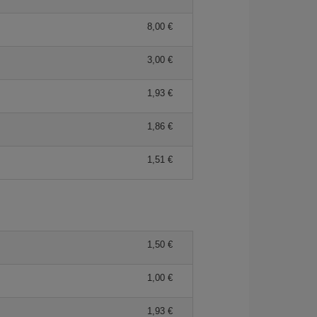
8,00 €
3,00 €
1,93 €
1,86 €
1,51 €
1,50 €
1,00 €
1,93 €