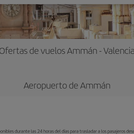
Ofertas de vuelos Ammán - Valenci
Aeropuerto de Ammán
ponibles durante las 24 horas del días para trasladar a los pasajeros de