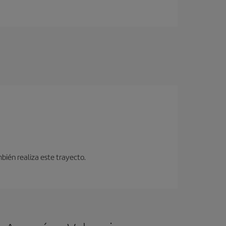
bién realiza este trayecto.