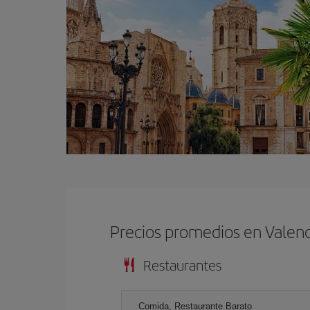
Precios promedios en Valenc
Restaurantes
Comida, Restaurante Barato