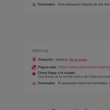
Terminales:
Este aeropuerto dispone de dos term
Valencia
Situación:
Valencia
Ver en mapa
https://www.aena.es/es/valenci
Página web:
Cómo llegar a la ciudad:
Dos líneas de la red de metro de Valencia con
Terminales:
El aeropuerto tiene tres terminales, 