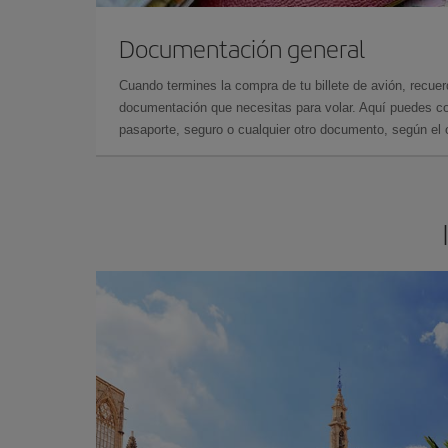
Documentación general
Cuando termines la compra de tu billete de avión, recuer
documentación que necesitas para volar. Aquí puedes con
pasaporte, seguro o cualquier otro documento, según el o