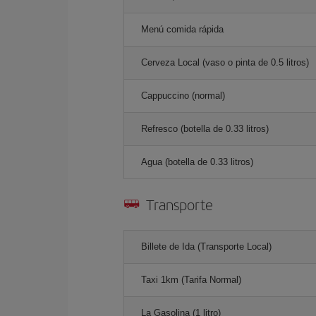
Menú comida rápida
Cerveza Local (vaso o pinta de 0.5 litros)
Cappuccino (normal)
Refresco (botella de 0.33 litros)
Agua (botella de 0.33 litros)
Transporte
Billete de Ida (Transporte Local)
Taxi 1km (Tarifa Normal)
La Gasolina (1 litro)