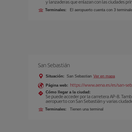
y lanzaderas que enlazan con las ciudades prin
Terminales:
El aeropuerto cuenta con 3 terminal
San Sebastián
Situación:
San Sebastian
Ver en mapa
https://www.aena.es/es/san-seb
Página web:
Cómo llegar a la ciudad:
Se puede acceder por la carretera AP-8. Tambi
aeropuerto con San Sebastián y varias ciudades
Terminales:
Tienen una terminal