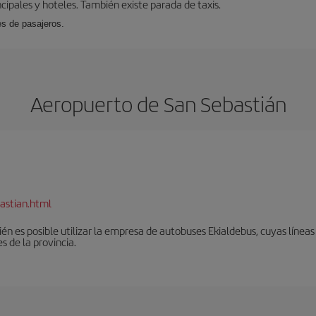
cipales y hoteles. También existe parada de taxis.
es de pasajeros.
Aeropuerto de San Sebastián
astian.html
én es posible utilizar la empresa de autobuses Ekialdebus, cuyas línea
 de la provincia.