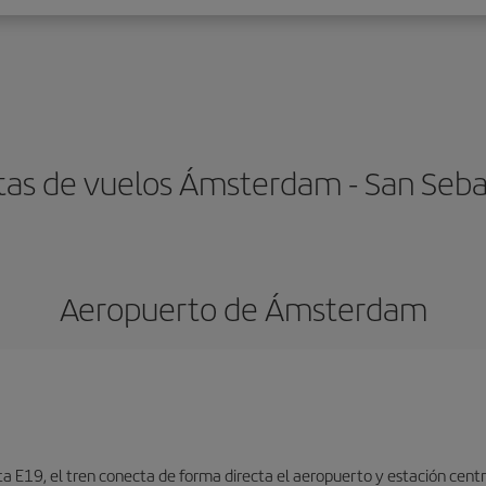
tas de vuelos Ámsterdam - San Seba
Aeropuerto de Ámsterdam
ta E19, el tren conecta de forma directa el aeropuerto y estación centr