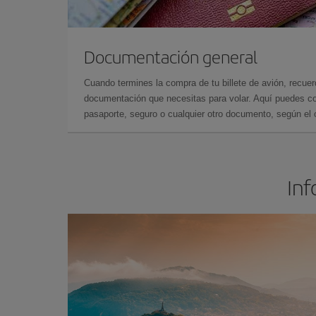
Documentación general
Cuando termines la compra de tu billete de avión, recuer
documentación que necesitas para volar. Aquí puedes con
pasaporte, seguro o cualquier otro documento, según el o
Inf