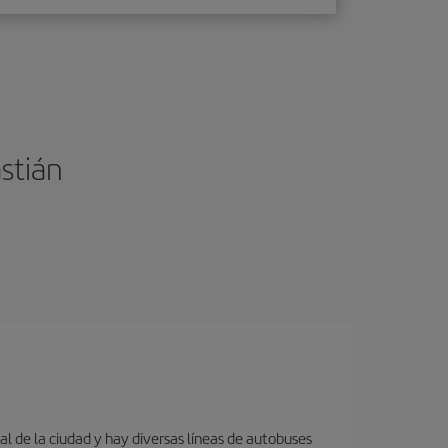
stián
al de la ciudad y hay diversas líneas de autobuses