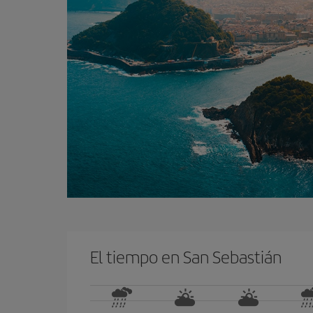
El tiempo en San Sebastián