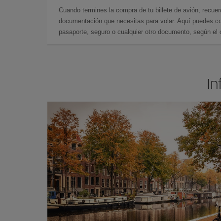
Cuando termines la compra de tu billete de avión, recuer
documentación que necesitas para volar. Aquí puedes con
pasaporte, seguro o cualquier otro documento, según el o
In