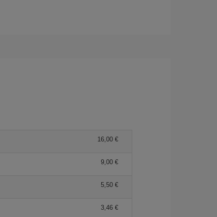
16,00 €
9,00 €
5,50 €
3,46 €