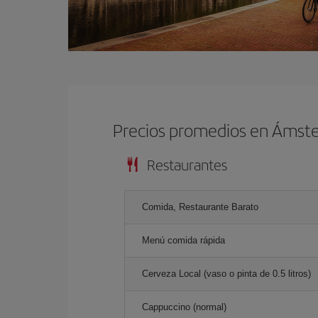
Precios promedios en Ámst
Restaurantes
Comida, Restaurante Barato
Menú comida rápida
Cerveza Local (vaso o pinta de 0.5 litros)
Cappuccino (normal)