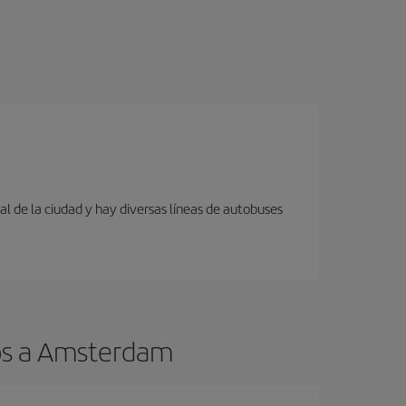
al de la ciudad y hay diversas líneas de autobuses
tos a Amsterdam