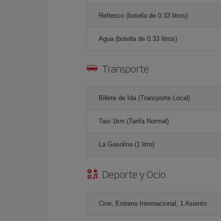
Refresco (botella de 0.33 litros)
Agua (botella de 0.33 litros)
Transporte
Billete de Ida (Transporte Local)
Taxi 1km (Tarifa Normal)
La Gasolina (1 litro)
Deporte y Ocio
Cine, Estreno Internacional, 1 Asiento