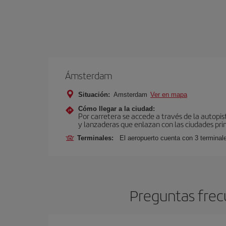
Ámsterdam
Situación:
Amsterdam
Ver en mapa
Cómo llegar a la ciudad:
Por carretera se accede a través de la autopis
y lanzaderas que enlazan con las ciudades prin
Terminales:
El aeropuerto cuenta con 3 terminal
Preguntas frec