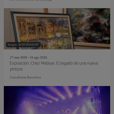
Imagen: AURUSHAKOFF
27 mar 2026 - 16 ago 2026
Exposición: Chez Matisse. El legado de una nueva
pintura
Caixaforum Barcelona