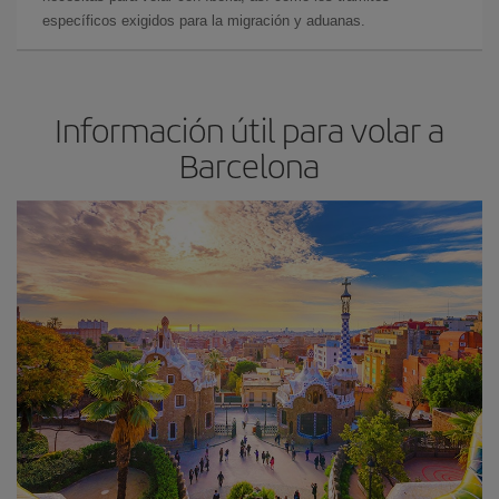
específicos exigidos para la migración y aduanas.
Información útil para volar a
Barcelona