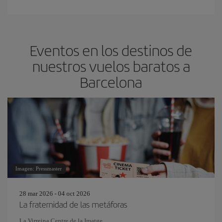
Eventos en los destinos de
nuestros vuelos baratos a
Barcelona
Imagen: Pressmaster
28 mar 2026 - 04 oct 2026
La fraternidad de las metáforas
La Virreina Centre de la Imatge