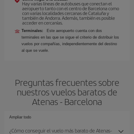
Hay varias líneas de autobuses que conectan el
aeropuerto tanto con el centro de Barcelona como
con varias localidades cercanas de Cataluña y
también de Andorra. Además, también es posible
acceder en cercanías.
Terminales:
Este aeropuerto cuenta con dos
terminales en las que se sigue el criterio de distribuir los
vuelos por compañías, independientemente del destino
al que se vuele.
Preguntas frecuentes sobre
nuestros vuelos baratos de
Atenas - Barcelona
Ampliar todo
¿Cómo conseguir el vuelo más barato de Atenas-