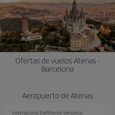
Ofertas de vuelos Atenas -
Barcelona
Aeropuerto de Atenas
Internacional Eleftherios Venizelos