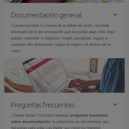
Documentación general
Cuando termines la compra de tu billete de avión, recuerda
informarte de la documentación que necesitas para volar. Aquí
puedes consultar si requieres visado, pasaporte, seguro o
cualquier otro documento, según el origen y el destino de tu
vuelo.
Preguntas frecuentes
¿Tienes dudas? Consulta nuestras
preguntas frecuentes
sobre documentación
: te aclaramos los documentos que
necesitas para volar con Iberia, así como los trámites